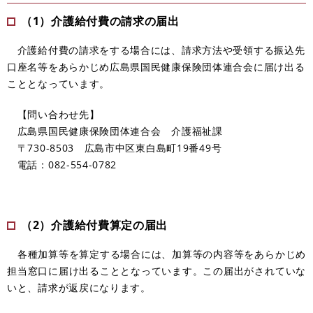
（1）介護給付費の請求の届出
介護給付費の請求をする場合には、請求方法や受領する振込先
口座名等をあらかじめ広島県国民健康保険団体連合会に届け出る
こととなっています。
【問い合わせ先】
広島県国民健康保険団体連合会 介護福祉課
〒730-8503 広島市中区東白島町19番49号
電話：082-554-0782
（2）介護給付費算定の届出
各種加算等を算定する場合には、加算等の内容等をあらかじめ
担当窓口に届け出ることとなっています。この届出がされていな
いと、請求が返戻になります。