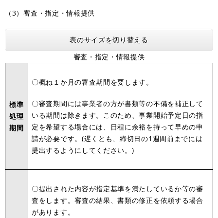
​（3）審査・指定・情報提供
表のサイズを切り替える
審査・指定・情報提供
〇概ね１か月の審査期間を要します。
〇審査期間には事業者の方が書類等の不備を補正して
標準
いる期間は除きます。このため、事業開始予定日の指
処理
定を希望する場合には、日程に余裕を持って早めの申
期間
請が必要です。(遅くとも、締切日の1週間前までには
提出するようにしてください。)
〇提出された内容が指定基準を満たしているか等の審
査をします。審査の結果、書類の修正を依頼する場合
があります。