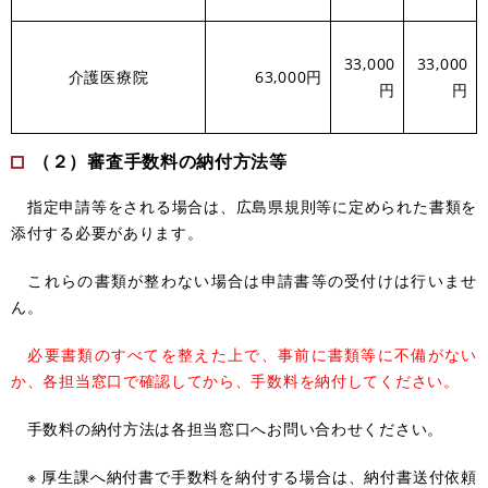
33,000
33,000
介護医療院
63,000円
円
円
（２）審査手数料の納付方法等
指定申請等をされる場合は、広島県規則等に定められた書類を
添付する必要があります。
これらの書類が整わない場合は申請書等の受付けは行いませ
ん。
必要書類のすべてを整えた上で、事前に書類等に不備がない
か、各担当窓口で確認してから、手数料を納付してください。
手数料の納付方法は各担当窓口へお問い合わせください。
※ 厚生課へ納付書で手数料を納付する場合は、納付書送付依頼