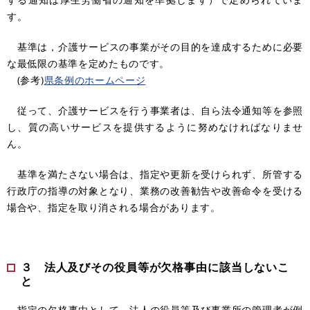
す。
基準は，介護サービスの事業がその目的を達成するために必要
な最低限の基準を定めたものです。
​ (参考)
県条例のホームページ
従って、介護サービスを行う事業者は、自ら法令通知等を参照
し、質の高いサービスを提供するように努めなければなりませ
ん。
基準を満たさない場合は、指定や更新を受けられず、所管する
行政庁の指導の対象となり、業務の改善勧告や改善命令を受ける
場合や、指定を取り消される場合があります。
３ 法人及びその役員等が欠格事由に該当しないこ
と
指定の欠格事由として、法人の役員等及び事業所の管理者が例