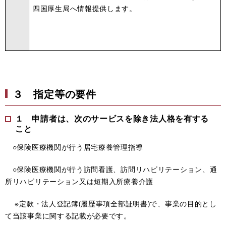
四国厚生局へ情報提供します。
３
指定等の要件
１ 申請者は、次のサービスを除き法人格を有する
こと
○保険医療機関が行う居宅療養管理指導
○保険医療機関が行う訪問看護、訪問リハビリテーション、通
所リハビリテーション又は短期入所療養介護
※定款・法人登記簿(履歴事項全部証明書)で、事業の目的とし
て当該事業に関する記載が必要です。