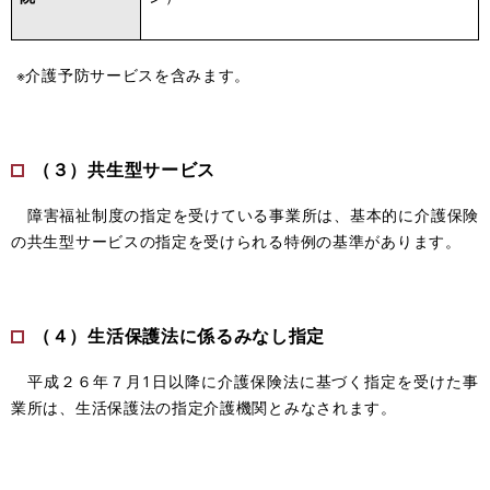
※介護予防サービスを含みます。
（３）共生型サービス
障害福祉制度の指定を受けている事業所は、基本的に介護保険
の共生型サービスの指定を受けられる特例の基準があります。
（４）生活保護法に係るみなし指定
平成２６年７月1日以降に介護保険法に基づく指定を受けた事
業所は、生活保護法の指定介護機関とみなされます。