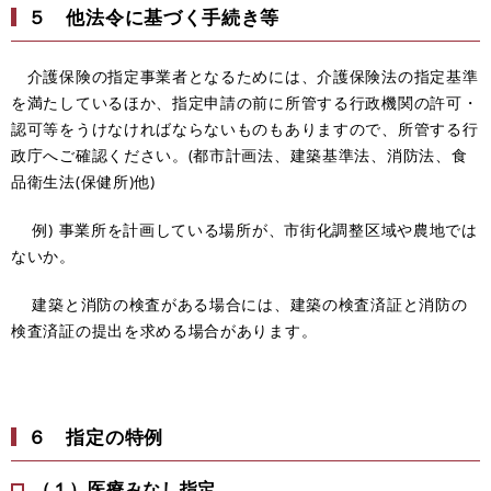
５ 他法令に基づく手続き等
介護保険の指定事業者となるためには、介護保険法の指定基準
を満たしているほか、指定申請の前に所管する行政機関の許可・
認可等をうけなければならないものもありますので、所管する行
政庁へご確認ください。(都市計画法、建築基準法、消防法、食
品衛生法(保健所)他)
例) 事業所を計画している場所が、市街化調整区域や農地では
ないか。
建築と消防の検査がある場合には、建築の検査済証と消防の
検査済証の提出を求める場合があります。
６ 指定の特例
（１）医療みなし指定