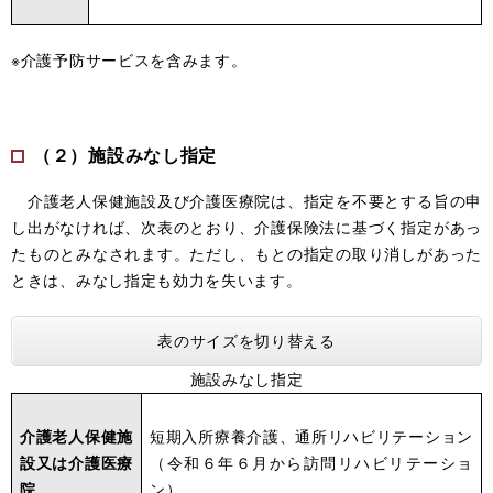
※介護予防サービスを含みます。
（２）施設みなし指定
介護老人保健施設及び介護医療院は、指定を不要とする旨の申
し出がなければ、次表のとおり、介護保険法に基づく指定があっ
たものとみなされます。ただし、もとの指定の取り消しがあった
ときは、みなし指定も効力を失います。
表のサイズを切り替える
施設みなし指定
介護老人保健施
短期入所療養介護、通所リハビリテーション
設又は介護医療
（令和６年６月から訪問リハビリテーショ
院
ン）