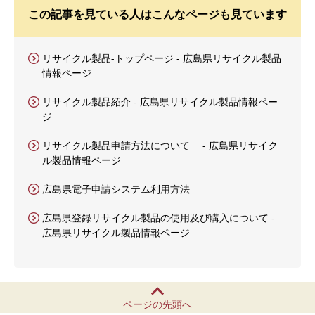
この記事を見ている人はこんなページも見ています
リサイクル製品-トップページ - 広島県リサイクル製品
情報ページ
リサイクル製品紹介 - 広島県リサイクル製品情報ペー
ジ
リサイクル製品申請方法について - 広島県リサイク
ル製品情報ページ
広島県電子申請システム利用方法
広島県登録リサイクル製品の使用及び購入について -
広島県リサイクル製品情報ページ
ページの先頭へ