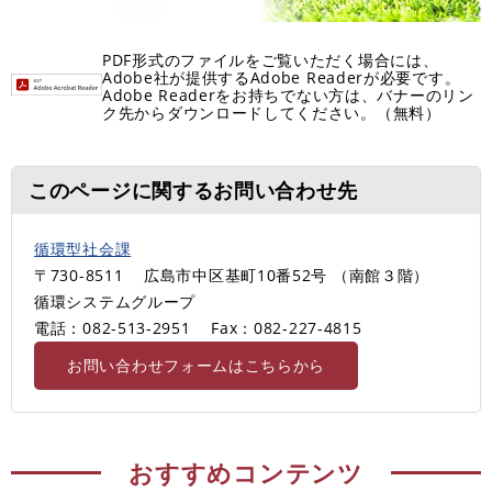
PDF形式のファイルをご覧いただく場合には、
Adobe社が提供するAdobe Readerが必要です。
Adobe Readerをお持ちでない方は、バナーのリン
ク先からダウンロードしてください。（無料）
このページに関するお問い合わせ先
循環型社会課
〒730-8511
広島市中区基町10番52号 （南館３階）
循環システムグループ
電話：082-513-2951
Fax：082-227-4815
お問い合わせフォームはこちらから
おすすめコンテンツ