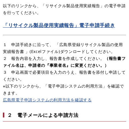
以下のリンクから、「リサイクル製品使用実績報告」の電子申請
を行ってください。
「リサイクル製品使用実績報告」電子申請手続き
１ 申請手続きに沿って、 「広島県登録リサ
イクル製品の使用
実績報告書 」(Excelファイル)ダウンロードしてください。
２ 報告内容を入力し、報告書を作成してください。
（報告書フ
ァイル名は、申請者の『事業者名』に変更ください。）
３ 申込画面で必要項目を入力のうえ、報告書を添付し申請して
ください。
※以下のリンクから、「電子申請システムの利用方法」を確認で
きます。
広島県電子申請システムの利用方法を確認する
２ 電子メールによる申請方法