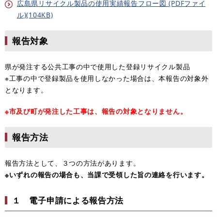
広島県リサイクル製品の使用実績報告フロー図 (PDFファイ
ル)(104KB)
報告対象
県が発注する公共工事の中で使用した登録リサイクル製品
※工事の中で登録製品を使用しなかった場合は、本報告の対象外
となります。
※市及び町が発注した工事は、報告の対象となりません。
報告方法
報告方法として、３つの方法があります。
※いずれの報告の場合も、​当課で受領した旨の連絡を行います。
１ 電子申請による報告方法