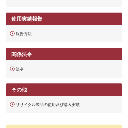
使用実績報告
報告方法
関係法令
法令
その他
リサイクル製品の使用及び購入実績