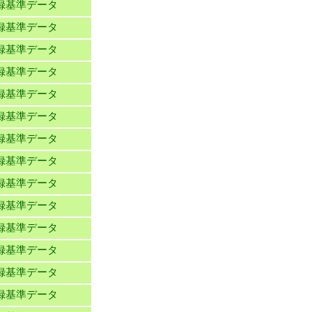
録基準データ
録基準データ
録基準データ
録基準データ
録基準データ
録基準データ
録基準データ
録基準データ
録基準データ
録基準データ
録基準データ
録基準データ
録基準データ
録基準データ