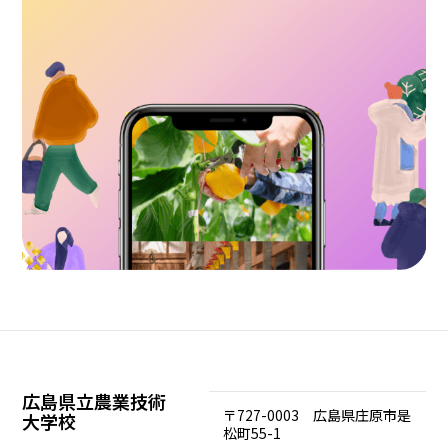
広島県立農業技術
〒727-0003 広島県庄原市是
大学校
松町55-1