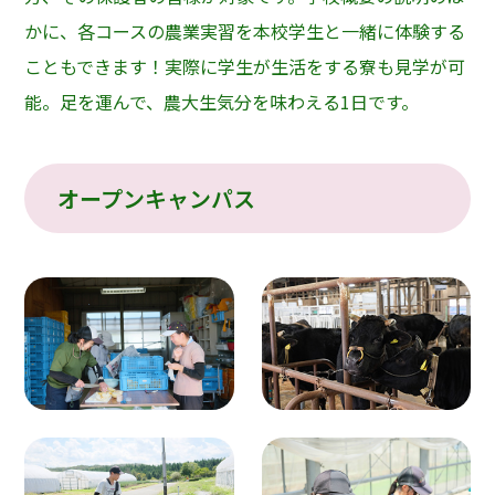
かに、各コースの農業実習を本校学生と一緒に体験する
こともできます！実際に学生が生活をする寮も見学が可
能。足を運んで、農大生気分を味わえる1日です。
オープンキャンパス