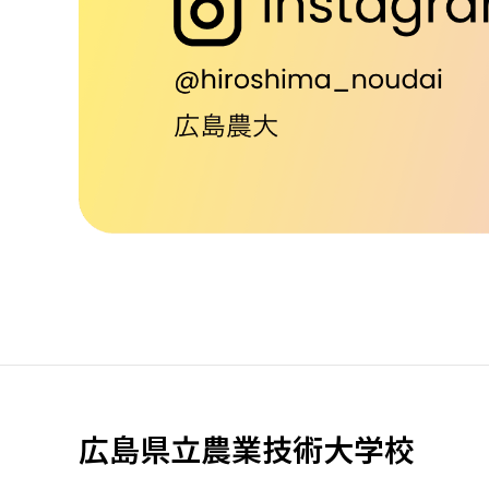
広島県立農業技術大学校