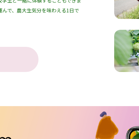
校学生と一緒に体験することもできま
運んで、農大生気分を味わえる1日で