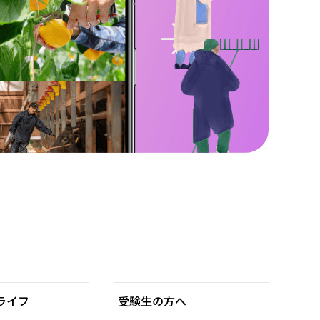
ライフ
受験生の方へ