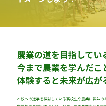
農業の道を目指してい
今まで農業を学んだこ
体験すると未来が広が
本校への進学を検討している高校生や農業に興味の