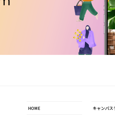
HOME
キャンパス