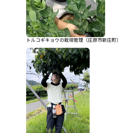
トルコギキョウの栽培管理（庄原市新庄町）