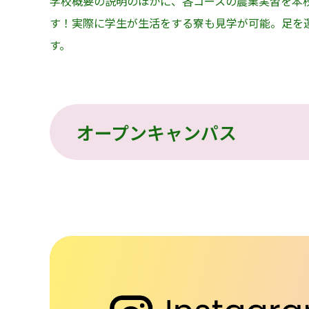
学校概要の説明のほかに、各コースの農業実習を本
す！実際に学生が生活をする寮も見学が可能。足を
す。
オープンキャンパス