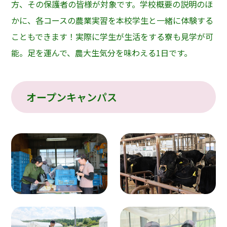
方、その保護者の皆様が対象です。学校概要の説明のほ
かに、各コースの農業実習を本校学生と一緒に体験する
こともできます！実際に学生が生活をする寮も見学が可
能。足を運んで、農大生気分を味わえる1日です。
オープンキャンパス