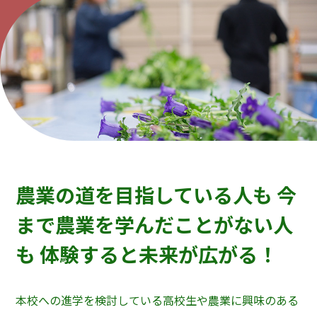
農業の道を目指している人も
今
まで農業を学んだことがない人
も
体験すると未来が広がる！
本校への進学を検討している高校生や農業に興味のある