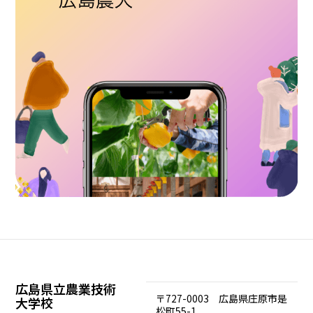
広島県立農業技術
〒727-0003 広島県庄原市是
大学校
松町55-1