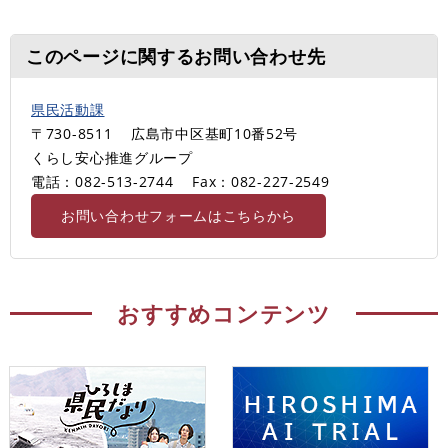
このページに関するお問い合わせ先
県民活動課
〒730-8511
広島市中区基町10番52号
くらし安心推進グループ
電話：082-513-2744
Fax：082-227-2549
お問い合わせフォームはこちらから
おすすめコンテンツ