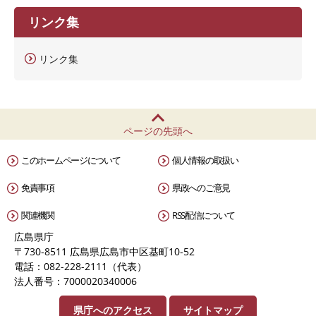
リンク集
リンク集
ページの先頭へ
このホームページについて
個人情報の取扱い
免責事項
県政へのご意見
関連機関
RSS配信について
広島県庁
〒730-8511 広島県広島市中区基町10-52
電話：082-228-2111（代表）
法人番号：7000020340006
県庁へのアクセス
サイトマップ