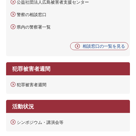
公益社団法人広島被害者支援センター
警察の相談窓口
県内の警察署一覧
相談窓口の一覧を見る
犯罪被害者週間
犯罪被害者週間
活動状況
シンポジウム・講演会等