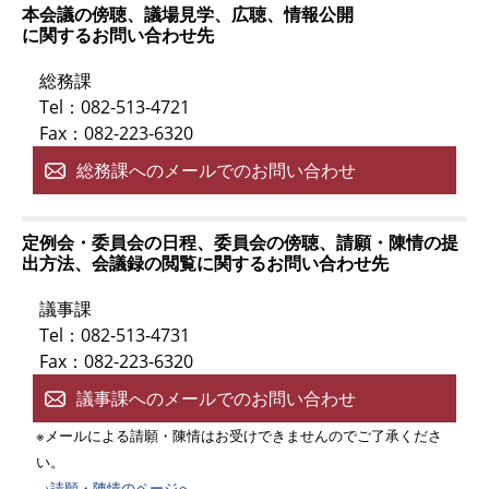
本会議の傍聴、議場見学、広聴、情報公開
に関するお問い合わせ先
総務課
Tel：082-513-4721
Fax：082-223-6320
総務課へのメールでのお問い合わせ
定例会・委員会の日程、委員会の傍聴、請願・陳情の提
出方法、会議録の閲覧に関するお問い合わせ先
議事課
Tel：082-513-4731
Fax：082-223-6320
議事課へのメールでのお問い合わせ
※メールによる請願・陳情はお受けできませんのでご了承くださ
い。
→請願・陳情のページへ