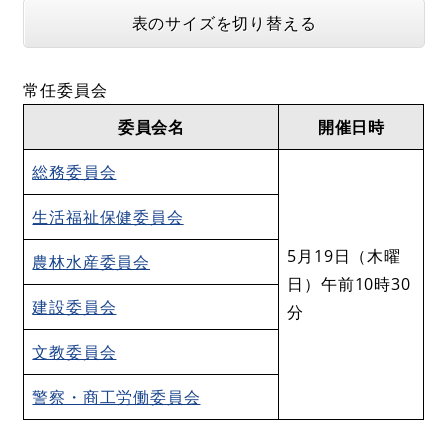
表のサイズを切り替える
常任委員会
委員会名
開催日時
総務委員会
生活福祉保健委員会
5月19日（木曜
農林水産委員会
日）午前10時30
建設委員会
分
文教委員会
警察・商工労働委員会