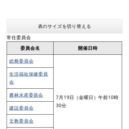
表のサイズを切り替える
常任委員会
委員会名
開催日時
総務委員会
生活福祉保健委員
会
農林水産委員会
7月19日（金曜日）午前10時
30分
建設委員会
文教委員会