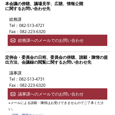
本会議の傍聴、議場見学、広聴、情報公開
に関するお問い合わせ先
総務課
Tel：082-513-4721
Fax：082-223-6320
総務課へのメールでのお問い合わせ
定例会・委員会の日程、委員会の傍聴、請願・陳情の提
出方法、会議録の閲覧に関するお問い合わせ先
議事課
Tel：082-513-4731
Fax：082-223-6320
議事課へのメールでのお問い合わせ
※メールによる請願・陳情はお受けできませんのでご了承くださ
い。
→請願・陳情のページへ