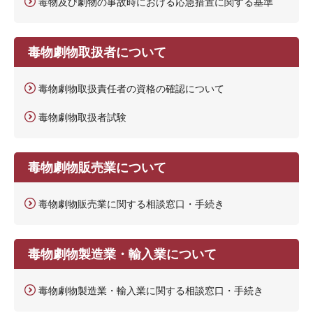
毒物及び劇物の事故時における応急措置に関する基準
毒物劇物取扱者について
毒物劇物取扱責任者の資格の確認について
毒物劇物取扱者試験
毒物劇物販売業について
毒物劇物販売業に関する相談窓口・手続き
毒物劇物製造業・輸入業について
毒物劇物製造業・輸入業に関する相談窓口・手続き