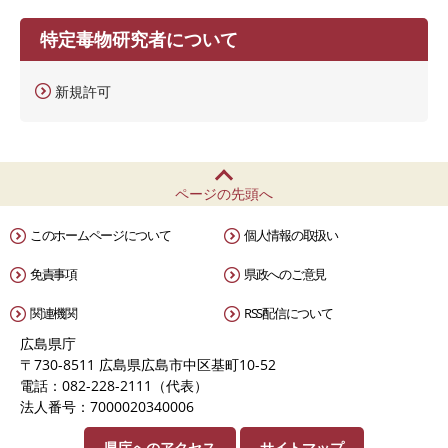
特定毒物研究者について
新規許可
ページの先頭へ
このホームページについて
個人情報の取扱い
免責事項
県政へのご意見
関連機関
RSS配信について
広島県庁
〒730-8511 広島県広島市中区基町10-52
電話：082-228-2111（代表）
法人番号：7000020340006
県庁へのアクセス
サイトマップ