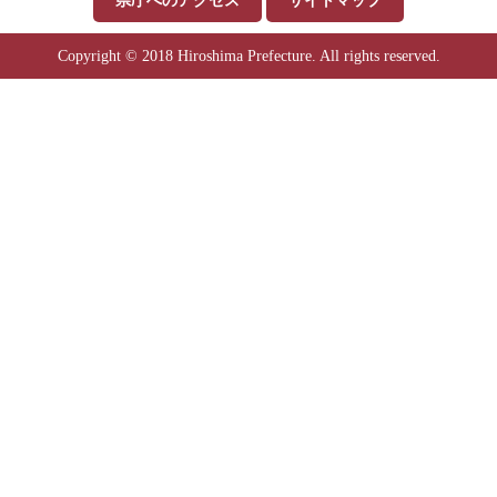
Copyright © 2018 Hiroshima Prefecture. All rights reserved.