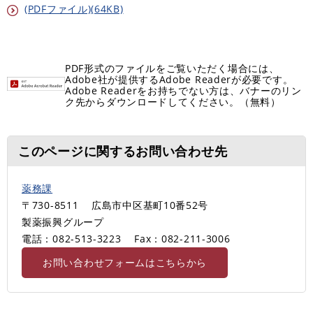
(PDFファイル)(64KB)
PDF形式のファイルをご覧いただく場合には、
Adobe社が提供するAdobe Readerが必要です。
Adobe Readerをお持ちでない方は、バナーのリン
ク先からダウンロードしてください。（無料）
このページに関するお問い合わせ先
薬務課
〒730-8511
広島市中区基町10番52号
製薬振興グループ
電話：082-513-3223
Fax：082-211-3006
お問い合わせフォームはこちらから