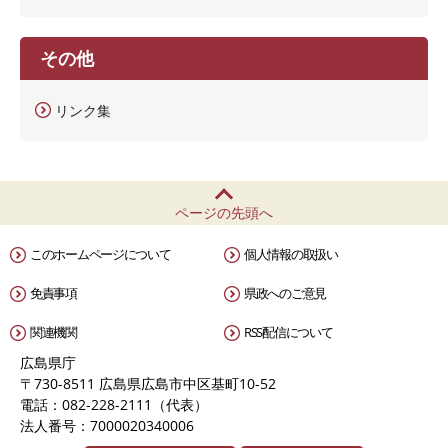
その他
リンク集
ページの先頭へ
このホームページについて
個人情報の取扱い
免責事項
県政へのご意見
関連機関
RSS配信について
広島県庁
〒730-8511 広島県広島市中区基町10-52
電話：082-228-2111（代表）
法人番号：7000020340006