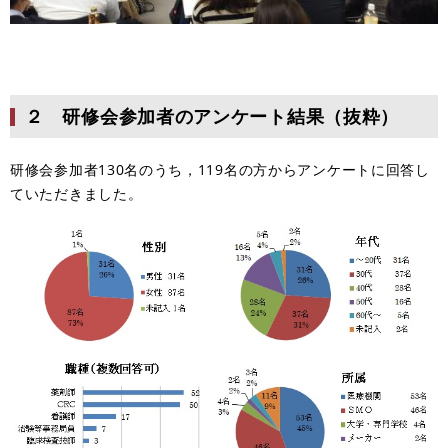
２ 研修会参加者のアンケート結果（抜粋）
研修会参加者130名のうち，119名の方からアンケートに回答し
ていただきました。