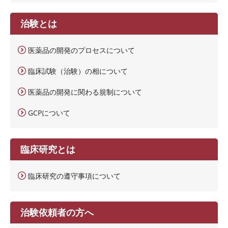
治験とは
医薬品の開発のプロセスについて
臨床試験（治験）の相について
医薬品の開発に関わる規制について
GCPについて
臨床研究とは
臨床研究の遵守事項について
治験依頼者の方へ