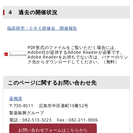
４ 過去の開催状況
臨床研究・ＣＲＣ研修会 開催報告
PDF形式のファイルをご覧いただく場合には、
Adobe社が提供するAdobe Readerが必要です。
Adobe Readerをお持ちでない方は、バナーのリン
ク先からダウンロードしてください。（無料）
このページに関するお問い合わせ先
薬務課
〒730-8511
広島市中区基町10番52号
製薬振興グループ
電話：082-513-3223
Fax：082-211-3006
お問い合わせフォームはこちらから