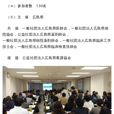
（４）参加者数 130名
（５）主 催 広島県
共 催 一般社団法人広島県医師会，一般社団法人広島県病
院協会，公益社団法人広島県薬剤師会，
一般社団法人広島県病院薬剤師会，一般社団法人広島県臨床工学
技士会，一般社団法人広島県臨床検査技師会
後 援 公益社団法人広島県看護協会