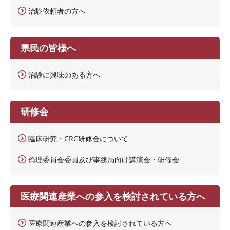
治験依頼者の方へ
県民の皆様へ
治験に興味のある方へ
研修会
臨床研究・CRC研修会について
倫理委員会委員及び事務局向け講演会・研修会
医療関連産業への参入を検討されている方へ
医療関連産業への参入を検討されている方へ