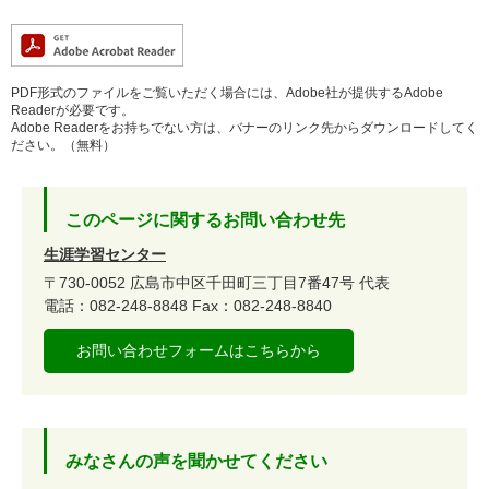
PDF形式のファイルをご覧いただく場合には、Adobe社が提供するAdobe
Readerが必要です。
Adobe Readerをお持ちでない方は、バナーのリンク先からダウンロードしてく
ださい。（無料）
このページに関するお問い合わせ先
生涯学習センター
〒730-0052
広島市中区千田町三丁目7番47号
代表
電話：082-248-8848
Fax：082-248-8840
お問い合わせフォームはこちらから
みなさんの声を聞かせてください