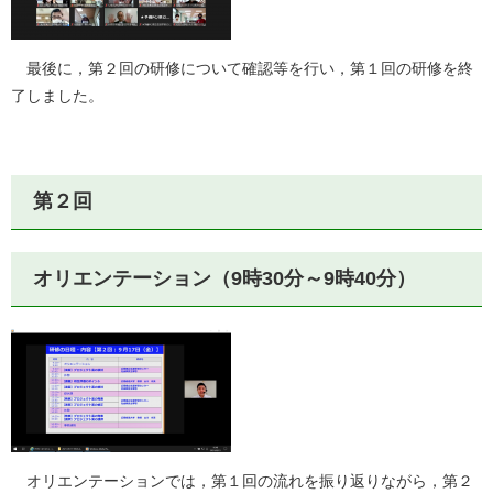
最後に，第２回の研修について確認等を行い，第１回の研修を終
了しました。
第２回
オリエンテーション（9時30分～9時40分）
オリエンテーションでは，第１回の流れを振り返りながら，第２