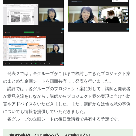
発表２では，全グループがこれまで検討してきたプロジェクト案
のまとめた企画シートを画面共有し，発表を行いました。
講評では，各グループのプロジェクト案に対して，講師と発表者
が意見交流をしながら，講師からプロジェクト案の実現に向けた助
言やアドバイスをいただきました。また，講師からは他地域の事例
についても情報を提供していただきました。
各グループの企画シートは後日受講者で共有する予定です。