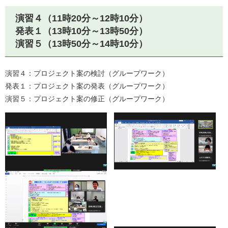
演習４（11時20分～12時10分）
発表１（13時10分～13時50分）
演習５（13時50分～14時10分）
演習４：プロジェクト案の検討（グループワーク）
発表１：プロジェクト案の発表（グループワーク）
演習５：プロジェクト案の修正（グループワーク）