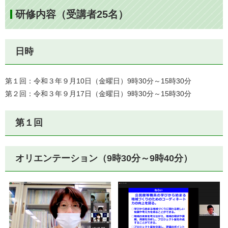
研修内容（受講者25名）
日時
第１回：令和３年９月10日（金曜日）9時30分～15時30分
第２回：令和３年９月17日（金曜日）9時30分～15時30分
第１回
オリエンテーション（9時30分～9時40分）