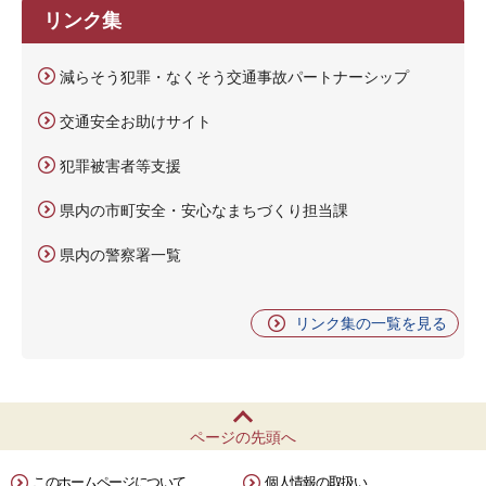
リンク集
減らそう犯罪・なくそう交通事故パートナーシップ
交通安全お助けサイト
犯罪被害者等支援
県内の市町安全・安心なまちづくり担当課
県内の警察署一覧
リンク集の一覧を見る
ページの先頭へ
このホームページについて
個人情報の取扱い