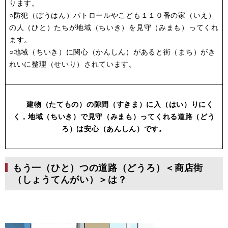
ります。
○防犯（ぼうはん）パトロールやこども１１０番の家（いえ）
の人（ひと）たちが地域（ちいき）を見守（みまも）ってくれ
ます。
○地域（ちいき）に関心（かんしん）があると街（まち）がき
れいに整理（せいり）されています。
建物（たてもの）の隙間（すきま）に入（はい）りにく
く，地域（ちいき）で見守（みまも）ってくれる道路（どう
ろ）は安心（あんしん）です。
もう一（ひと）つの道路（どうろ）＜商店街
（しょうてんがい）＞は？