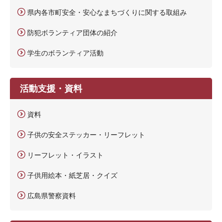
県内各市町安全・安心なまちづくりに関する取組み
防犯ボランティア団体の紹介
学生のボランティア活動
活動支援・資料
資料
子供の安全ステッカー・リーフレット
リーフレット・イラスト
子供用絵本・紙芝居・クイズ
広島県警察資料