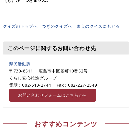
（き）が つきません。
クイズのトップへ
つぎのクイズへ
まえのクイズにもどる
このページに関するお問い合わせ先
県民活動課
〒730-8511
広島市中区基町10番52号
くらし安心推進グループ
電話：082-513-2744
Fax：082-227-2549
お問い合わせフォームはこちらから
おすすめコンテンツ