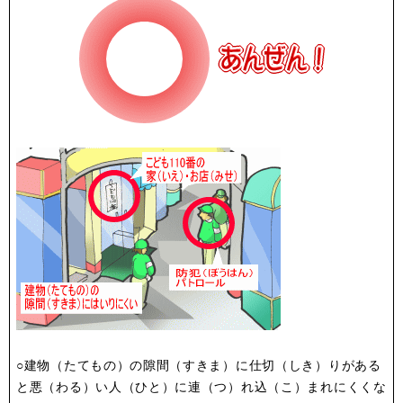
○建物（たてもの）の隙間（すきま）に仕切（しき）りがある
と悪（わる）い人（ひと）に連（つ）れ込（こ）まれにくくな