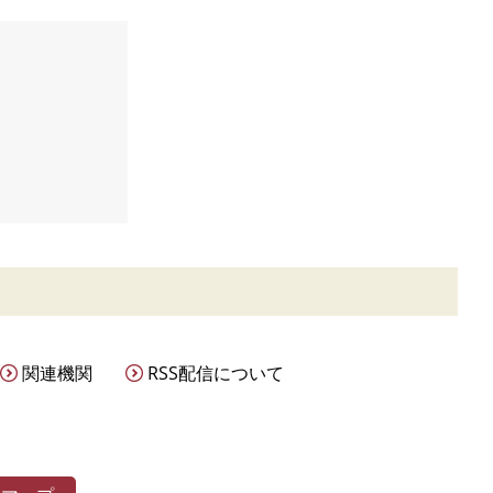
関連機関
RSS配信について