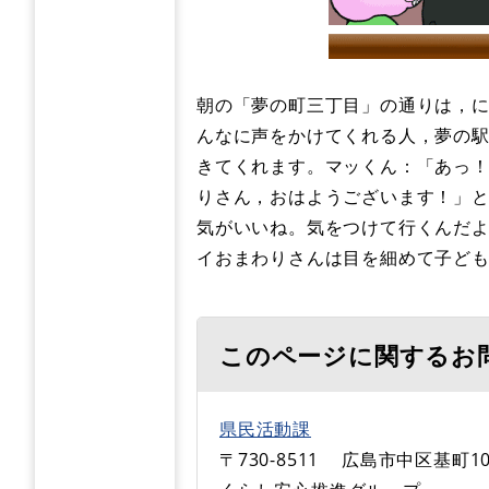
朝の「夢の町三丁目」の通りは，
んなに声をかけてくれる人，夢の
きてくれます。マッくん：「あっ
りさん，おはようございます！」
気がいいね。気をつけて行くんだ
イおまわりさんは目を細めて子ど
このページに関するお
県民活動課
〒730-8511
広島市中区基町10