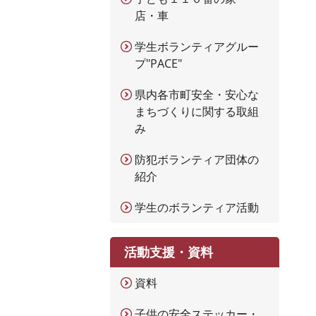
店・車
学生ボランティアグルー
プ"PACE"
県内各市町安全・安心な
まちづくりに関する取組
み
防犯ボランティア団体の
紹介
学生のボランティア活動
活動支援・資料
資料
子供の安全ステッカー・