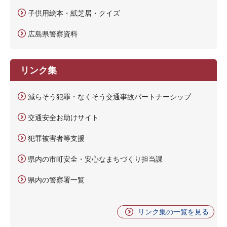
子供用絵本・紙芝居・クイズ
広島県警察資料
リンク集
減らそう犯罪・なくそう交通事故パートナーシップ
交通安全お助けサイト
犯罪被害者等支援
県内の市町安全・安心なまちづくり担当課
県内の警察署一覧
リンク集の一覧を見る