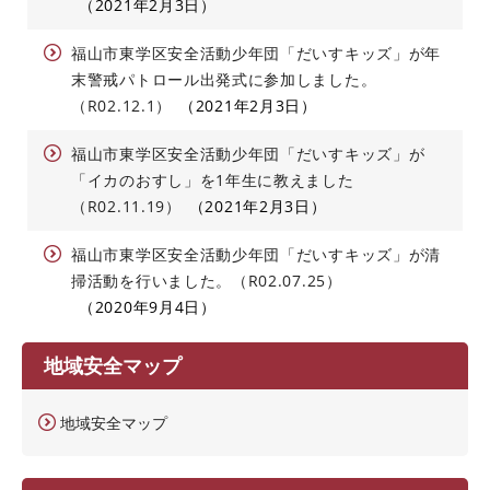
2021年2月3日
福山市東学区安全活動少年団「だいすキッズ」が年
末警戒パトロール出発式に参加しました。
（R02.12.1）
2021年2月3日
福山市東学区安全活動少年団「だいすキッズ」が
「イカのおすし」を1年生に教えました
（R02.11.19）
2021年2月3日
福山市東学区安全活動少年団「だいすキッズ」が清
掃活動を行いました。（R02.07.25）
2020年9月4日
地域安全マップ
地域安全マップ