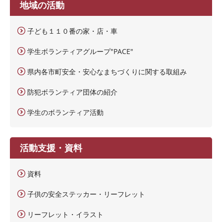
地域の活動
子ども１１０番の家・店・車
学生ボランティアグループ"PACE"
県内各市町安全・安心なまちづくりに関する取組み
防犯ボランティア団体の紹介
学生のボランティア活動
活動支援・資料
資料
子供の安全ステッカー・リーフレット
リーフレット・イラスト