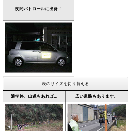
夜間パトロールに出発！
表のサイズを切り替える
通学路。山道もあれば…
広い道路もあります。