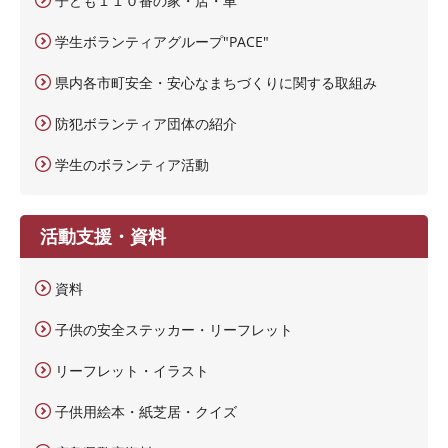
子ども１１０番の家・店・車
学生ボランティアグループ"PACE"
県内各市町安全・安心なまちづくりに関する取組み
防犯ボランティア団体の紹介
学生のボランティア活動
活動支援・資料
資料
子供の安全ステッカー・リーフレット
リーフレット・イラスト
子供用絵本・紙芝居・クイズ