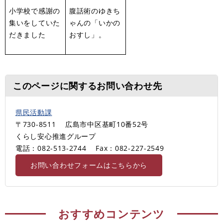
小学校で感謝の
腹話術のゆきち
集いをしていた
ゃんの「いかの
だきました
おすし」。
このページに関するお問い合わせ先
県民活動課
〒730-8511
広島市中区基町10番52号
くらし安心推進グループ
電話：082-513-2744
Fax：082-227-2549
お問い合わせフォームはこちらから
おすすめコンテンツ