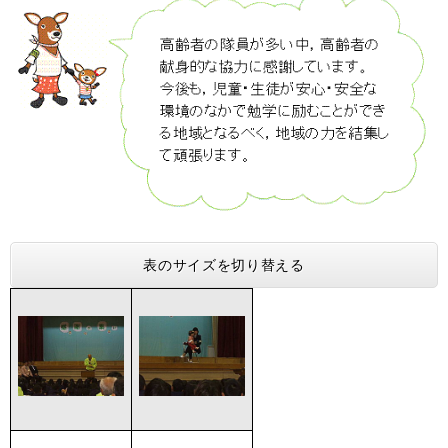
表のサイズを切り替える