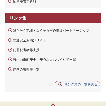
広島県警察資料
リンク集
減らそう犯罪・なくそう交通事故パートナーシップ
交通安全お助けサイト
犯罪被害者等支援
県内の市町安全・安心なまちづくり担当課
県内の警察署一覧
リンク集の一覧を見る