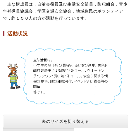
主な構成員は，自治会役員及び生活安全部員，防犯組合，青少
年補導員協議会，学区交通安全協会，地域住民のボランティア
で，約１５０人の方が活動を行っています。
活動状況
表のサイズを切り替える