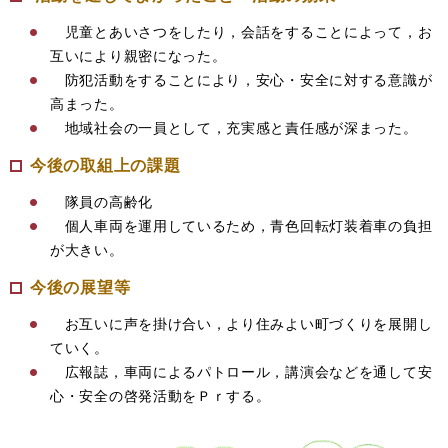
児童とあいさつをしたり，会話をすることによって，お
互いにより親密になった。
防犯活動をすることにより，安心・安全に対する意識が
高まった。
地域社会の一員として，充実感と責任感が深まった。
今後の取組上の課題
隊員の高齢化
個人車両を運用しているため，青色回転灯装着車の負担
が大きい。
今後の展望等
お互いに声を掛け合い，より住みよい町づくりを展開し
ていく。
広報誌，車両によるパトロール，講演会などを通して安
心・安全の啓発活動をＰｒする。