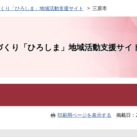
このページの本文へ
づくり「ひろしま」地域活動支援サイト
三原市
づくり「ひろしま」地域活動支援サイ
印刷用ページを表示する
掲載日