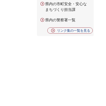
県内の市町安全・安心な
まちづくり担当課
県内の警察署一覧
リンク集の一覧を見る