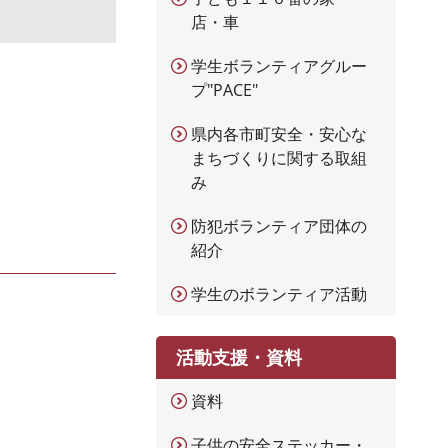
店・車
学生ボランティアグルー
プ"PACE"
県内各市町安全・安心な
まちづくりに関する取組
み
防犯ボランティア団体の
紹介
学生のボランティア活動
活動支援・資料
資料
子供の安全ステッカー・