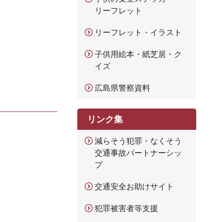
リーフレット
リーフレット・イラスト
子供用絵本・紙芝居・ク
イズ
広島県警察資料
リンク集
減らそう犯罪・なくそう
交通事故パートナーシッ
プ
交通安全お助けサイト
犯罪被害者等支援