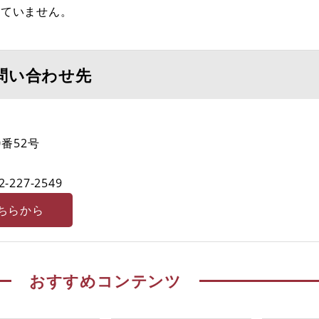
れていません。
問い合わせ先
番52号
2-227-2549
ちらから
おすすめコンテンツ