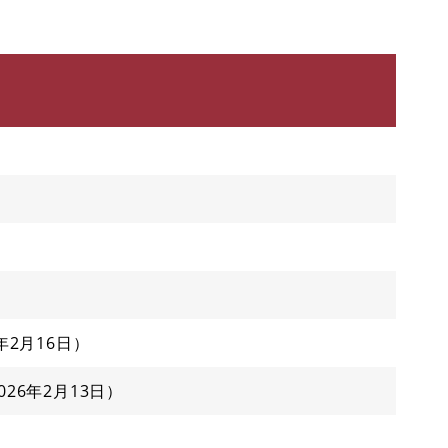
6年2月16日
026年2月13日