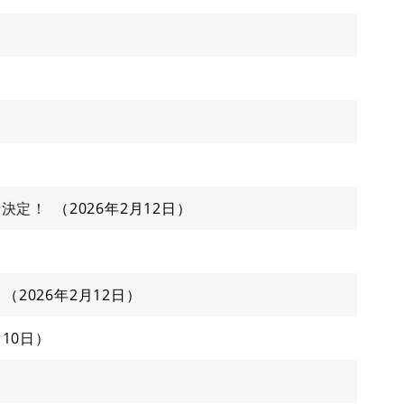
者決定！
2026年2月12日
2026年2月12日
月10日