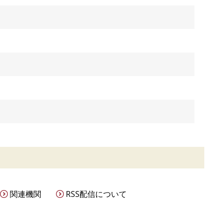
関連機関
RSS配信について