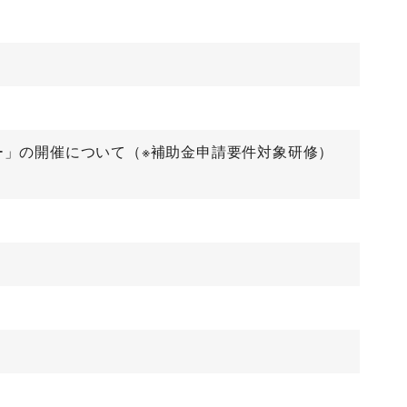
ー」の開催について（※補助金申請要件対象研修）