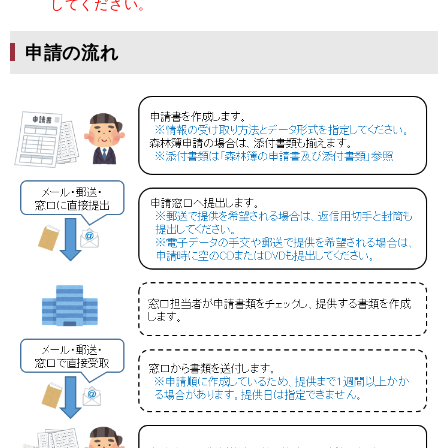
してください。
申請の流れ