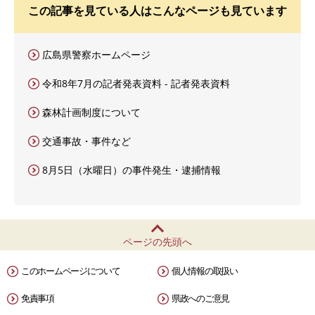
この記事を見ている人はこんなページも見ています
広島県警察ホームページ
令和8年7月の記者発表資料 - 記者発表資料
森林計画制度について
交通事故・事件など
8月5日（水曜日）の事件発生・逮捕情報
ページの先頭へ
このホームページについて
個人情報の取扱い
免責事項
県政へのご意見