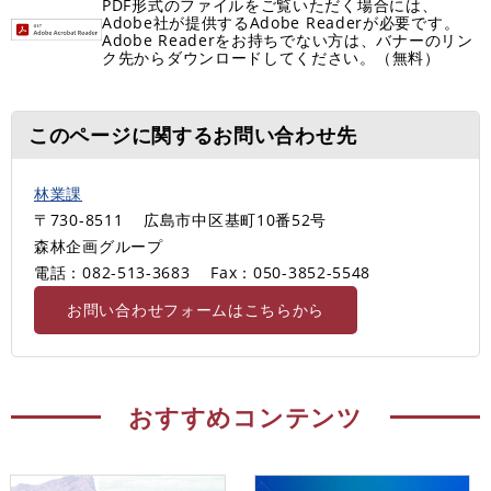
PDF形式のファイルをご覧いただく場合には、
Adobe社が提供するAdobe Readerが必要です。
Adobe Readerをお持ちでない方は、バナーのリン
ク先からダウンロードしてください。（無料）
このページに関するお問い合わせ先
林業課
〒730-8511
広島市中区基町10番52号
森林企画グループ
電話：082-513-3683
Fax：050-3852-5548
お問い合わせフォームはこちらから
おすすめコンテンツ