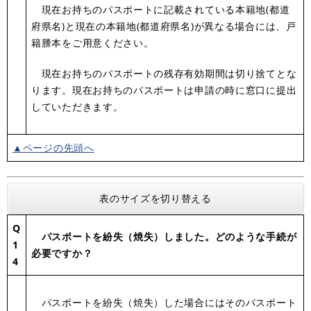
現在お持ちのパスポートに記載されている本籍地(都道
府県名)と現在の本籍地(都道府県名)が異なる場合には、戸
籍謄本をご用意ください。
現在お持ちのパスポートの残存有効期間は切り捨てとな
ります。現在お持ちのパスポートは申請の時に窓口に提出
していただきます。
▲ページの先頭へ
表のサイズを切り替える
Q
パスポートを紛失（焼失）しました。どのような手続が
1
必要ですか？
4
パスポートを紛失（焼失）した場合にはそのパスポート