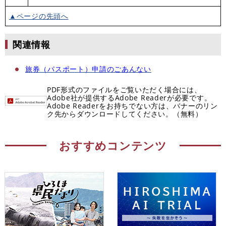
▲ページの先頭へ
関連情報
旅券（パスポート）申請のごあんない
PDF形式のファイルをご覧いただく場合には、
Adobe社が提供するAdobe Readerが必要です。
Adobe Readerをお持ちでない方は、バナーのリン
ク先からダウンロードしてください。（無料）
おすすめコンテンツ