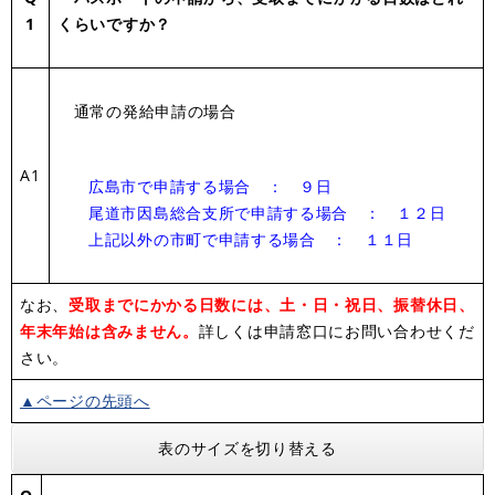
1
くらいですか？
通常の発給申請の場合
A1
広島市で申請する場合 ： ９日
尾道市因島総合支所で申請する場合 ： １２日
上記以外の市町で申請する場合 ： １１日
なお、
受取までにかかる日数には、土・日・祝日、振替休日、
年末年始は含みません。
詳しくは申請窓口にお問い合わせくだ
さい。
▲ページの先頭へ
表のサイズを切り替える