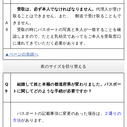
受取は、必ず本人でなければなりません。
代理人が受け
取ることはできません。また、 郵送で受け取ることもで
A
きません。
8
受取の時にパスポートの写真と本人が一致することを確
認しますので、たとえ乳幼児であってもご本人を受取窓口
に連れてきていただく必要があります。
▲ページの先頭へ
表のサイズを切り替える
Q
結婚して姓と本籍の都道府県が変わりました。パスポー
9
トに関してどのような手続が必要ですか？
パスポートの記載事項に変更のあった場合は、
２通りの
方法
があります。