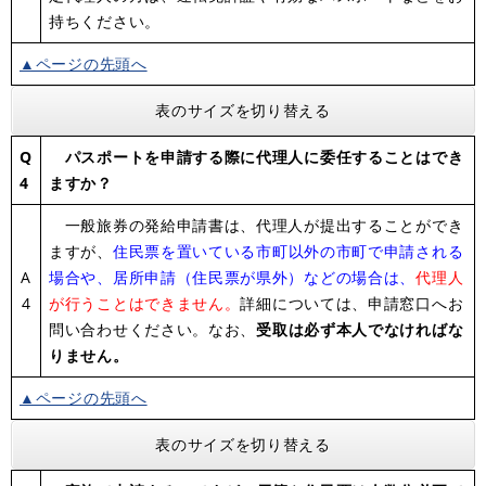
持ちください。
▲ページの先頭へ
表のサイズを切り替える
Q
パスポートを申請する際に代理人に委任することはでき
4
ますか？
一般旅券の発給申請書は、代理人が提出することができ
ますが、
住民票を置いている市町以外の市町で申請される
A
場合や、居所申請（住民票が県外）などの場合は、
代理人
4
が行うことはできません。
詳細については、申請窓口へお
問い合わせください。なお、
受取は必ず本人でなければな
りません。
▲ページの先頭へ
表のサイズを切り替える