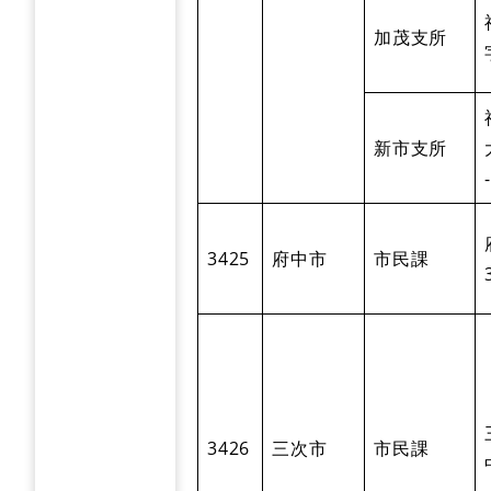
加茂支所
新市支所
3425
府中市
市民課
3426
三次市
市民課