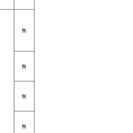
無
無
無
無