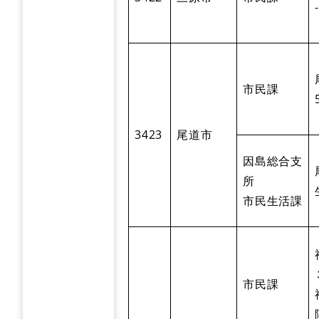
市民課
3423
尾道市
因島総合支
所
市民生活課
市民課