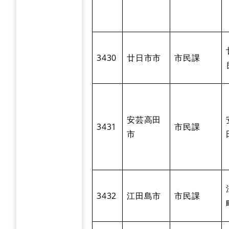
3430
廿日市市
市民課
安芸高田
3431
市民課
市
3432
江田島市
市民課