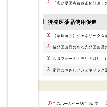
「広島県医療費適正化計画」
後発医薬品使用促進
【薬局向け】ジェネリック医
後発医薬品のある先発医薬品
地域フォーミュラリの取組
家計にやさしいジェネリック
このホームページについて