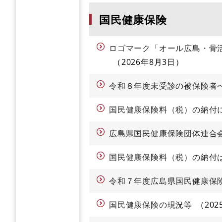
国民健康保険
ロゴマーク「オール広島・骨
2026年8月3日
令和８年度未受診の被保険者
国民健康保険料（税）の納付
広島県国民健康保険団体連合
国民健康保険料（税）の納付
令和７年度広島県国民健康保
国民健康保険の現況等
202