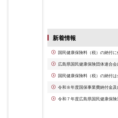
新着情報
国民健康保険料（税）の納付に
広島県国民健康保険団体連合会
国民健康保険料（税）の納付は
令和８年度国保事業費納付金及
令和７年度広島県国民健康保険