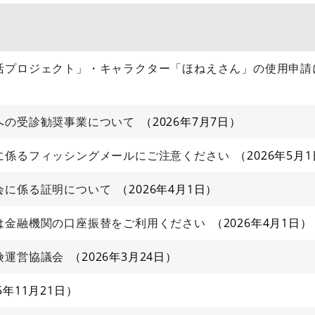
活プロジェクト」・キャラクター「ほねえさん」の使用申請
への受診勧奨事業について
2026年7月7日
に係るフィッシングメールにご注意ください
2026年5月
会に係る証明について
2026年4月1日
は金融機関の口座振替をご利用ください
2026年4月1日
険運営協議会
2026年3月24日
5年11月21日