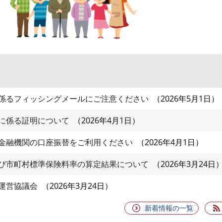
係るフィッシングメールにご注意ください
2026年5月1日
に係る証明について
2026年4月1日
金融機関の口座振替をご利用ください
2026年4月1日
び市町村標準保険料率の算定結果について
2026年3月24日
運営協議会
2026年3月24日
新着情報の一覧