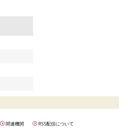
関連機関
RSS配信について