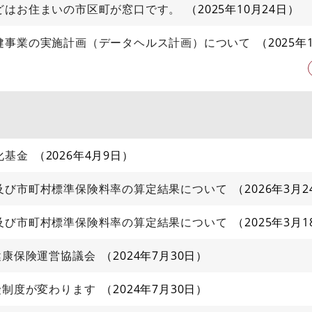
どはお住まいの市区町が窓口です。
2025年10月24日
健事業の実施計画（データヘルス計画）について
2025年
化基金
2026年4月9日
及び市町村標準保険料率の算定結果について
2026年3月2
及び市町村標準保険料率の算定結果について
2025年3月1
健康保険運営協議会
2024年7月30日
険制度が変わります
2024年7月30日