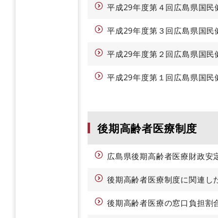
平成29年度第４回広島県国民
平成29年度第３回広島県国民
平成29年度第２回広島県国民
平成29年度第１回広島県国民
後期高齢者医療制度
広島県後期高齢者医療財政安
後期高齢者医療制度に関連し
後期高齢者医療の窓口負担割