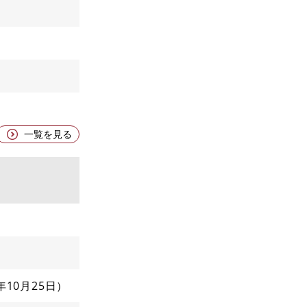
一覧を見る
2年10月25日