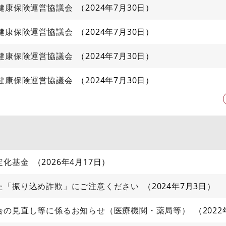
健康保険運営協議会
2024年7月30日
健康保険運営協議会
2024年7月30日
健康保険運営協議会
2024年7月30日
健康保険運営協議会
2024年7月30日
定化基金
2026年4月17日
た「振り込め詐欺」にご注意ください
2024年7月3日
合の見直し等に係るお知らせ（医療機関・薬局等）
202