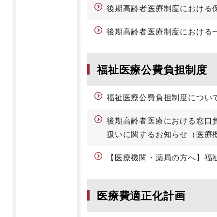
後期高齢者医療制度における
後期高齢者医療制度における
福祉医療公費負担制度
福祉医療公費負担制度につい
後期高齢者医療における窓口
扱いに関するお知らせ（医療
【医療機関・薬局の方へ】福
医療費適正化計画