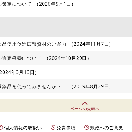
の策定について
2026年5月1日
薬品使用促進広報資材のご案内
2024年11月7日
の選定療養について
2024年10月29日
2024年3月13日
医薬品を使ってみませんか？
2019年8月29日
ページの先頭へ
個人情報の取扱い
免責事項
県政へのご意見