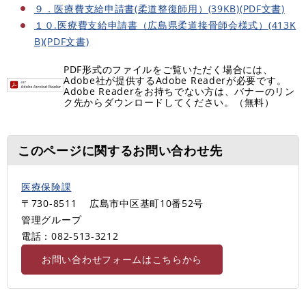
９．医療費支給申請書(柔道整復師用）(39KB)(PDF文書)
１０.医療費支給申請書（広島県柔道接骨師会様式）(413K
B)(PDF文書)
PDF形式のファイルをご覧いただく場合には、
Adobe社が提供するAdobe Readerが必要です。
Adobe Readerをお持ちでない方は、バナーのリン
ク先からダウンロードしてください。（無料）
このページに関するお問い合わせ先
医療保険課
〒730-8511
広島市中区基町10番52号
管理グループ
電話：082-513-3212
お問い合わせフォームはこちらから