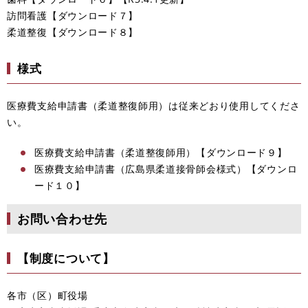
訪問看護【ダウンロード７】
柔道整復【ダウンロード８】
様式
医療費支給申請書（柔道整復師用）は従来どおり使用してくださ
い。
医療費支給申請書（柔道整復師用）【ダウンロード９】
医療費支給申請書（広島県柔道接骨師会様式）【ダウンロ
ード１０】
お問い合わせ先
【制度について】
各市（区）町役場