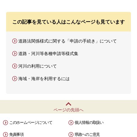
この記事を見ている人はこんなページも見ています
道路法関係様式に関する「申請の手続き」について
道路・河川等各種申請等様式集
河川の利用について
海域・海岸を利用するには
ページの先頭へ
このホームページについて
個人情報の取扱い
免責事項
県政へのご意見