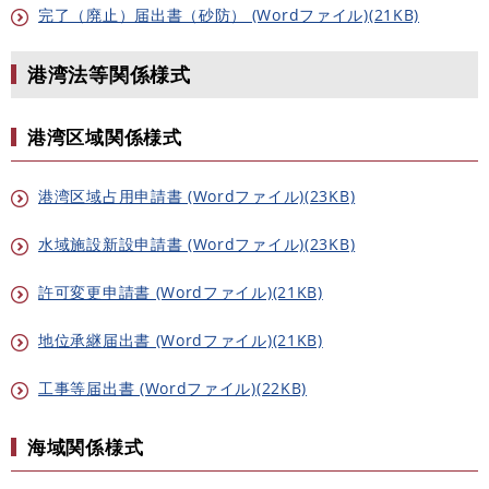
完了（廃止）届出書（砂防） (Wordファイル)(21KB)
港湾法等関係様式
港湾区域関係様式
港湾区域占用申請書 (Wordファイル)(23KB)
水域施設新設申請書 (Wordファイル)(23KB)
許可変更申請書 (Wordファイル)(21KB)
地位承継届出書 (Wordファイル)(21KB)
工事等届出書 (Wordファイル)(22KB)
海域関係様式