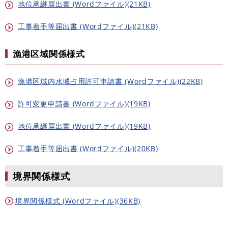
地位承継届出書 (Wordファイル)(21KB)
工事着手等届出書 (Wordファイル)(21KB)
漁港区域関係様式
漁港区域内水域占用許可申請書 (Wordファイル)(22KB)
許可変更申請書 (Wordファイル)(19KB)
地位承継届出書 (Wordファイル)(19KB)
工事着手等届出書 (Wordファイル)(20KB)
境界関係様式
境界関係様式 (Wordファイル)(36KB)