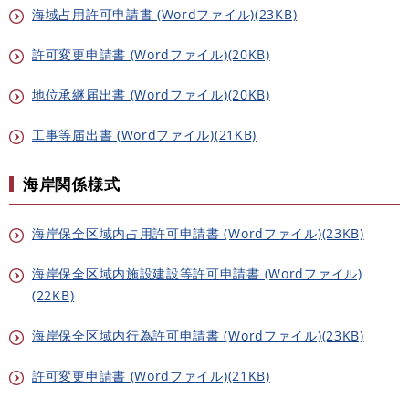
海域占用許可申請書 (Wordファイル)(23KB)
許可変更申請書 (Wordファイル)(20KB)
地位承継届出書 (Wordファイル)(20KB)
工事等届出書 (Wordファイル)(21KB)
海岸関係様式
海岸保全区域内占用許可申請書 (Wordファイル)(23KB)
海岸保全区域内施設建設等許可申請書 (Wordファイル)
(22KB)
海岸保全区域内行為許可申請書 (Wordファイル)(23KB)
許可変更申請書 (Wordファイル)(21KB)