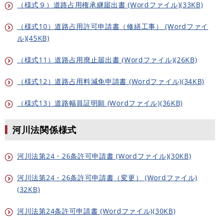
（様式９）道路占用権承継届出書 (Wordファイル)(33KB)
（様式10）道路占用許可申請書（修繕工事） (Wordファイ
ル)(45KB)
（様式11）道路占用廃止届出書 (Wordファイル)(26KB)
（様式12）道路占用料減免申請書 (Wordファイル)(34KB)
（様式13）道路幅員証明願 (Wordファイル)(36KB)
河川法関係様式
河川法第24・26条許可申請書 (Wordファイル)(30KB)
河川法第24・26条許可申請書（変更） (Wordファイル)
(32KB)
河川法第24条許可申請書 (Wordファイル)(30KB)