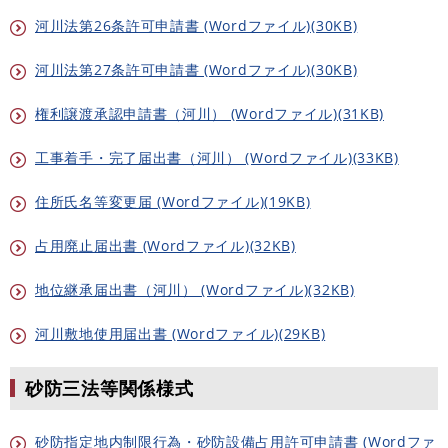
河川法第26条許可申請書 (Wordファイル)(30KB)
河川法第27条許可申請書 (Wordファイル)(30KB)
権利譲渡承認申請書（河川） (Wordファイル)(31KB)
工事着手・完了届出書（河川） (Wordファイル)(33KB)
住所氏名等変更届 (Wordファイル)(19KB)
占用廃止届出書 (Wordファイル)(32KB)
地位継承届出書（河川） (Wordファイル)(32KB)
河川敷地使用届出書 (Wordファイル)(29KB)
砂防三法等関係様式
砂防指定地内制限行為・砂防設備占用許可申請書 (Wordファ