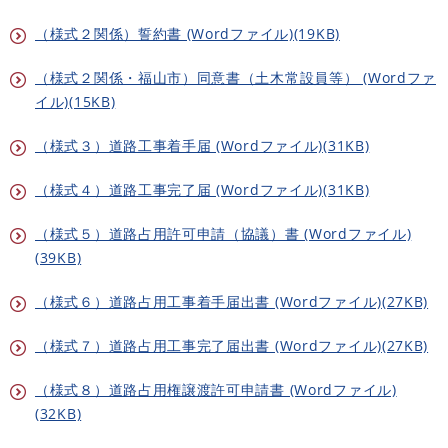
（様式２関係）誓約書 (Wordファイル)(19KB)
（様式２関係・福山市）同意書（土木常設員等） (Wordファ
イル)(15KB)
（様式３）道路工事着手届 (Wordファイル)(31KB)
（様式４）道路工事完了届 (Wordファイル)(31KB)
（様式５）道路占用許可申請（協議）書 (Wordファイル)
(39KB)
（様式６）道路占用工事着手届出書 (Wordファイル)(27KB)
（様式７）道路占用工事完了届出書 (Wordファイル)(27KB)
（様式８）道路占用権譲渡許可申請書 (Wordファイル)
(32KB)