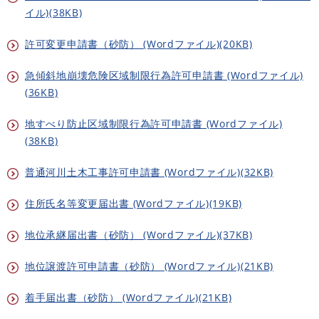
イル)(38KB)
許可変更申請書（砂防） (Wordファイル)(20KB)
急傾斜地崩壊危険区域制限行為許可申請書 (Wordファイル)
(36KB)
地すべり防止区域制限行為許可申請書 (Wordファイル)
(38KB)
普通河川土木工事許可申請書 (Wordファイル)(32KB)
住所氏名等変更届出書 (Wordファイル)(19KB)
地位承継届出書（砂防） (Wordファイル)(37KB)
地位譲渡許可申請書（砂防） (Wordファイル)(21KB)
着手届出書（砂防） (Wordファイル)(21KB)