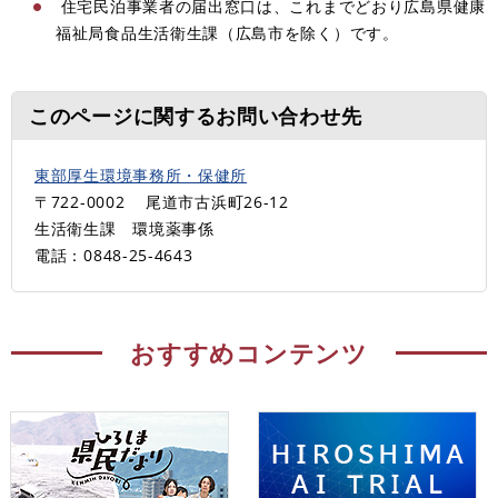
住宅民泊事業者の届出窓口は、これまでどおり広島県健康
福祉局食品生活衛生課（広島市を除く）です。
このページに関するお問い合わせ先
東部厚生環境事務所・保健所
〒722-0002
尾道市古浜町26-12
生活衛生課 環境薬事係
電話：0848-25-4643
おすすめコンテンツ