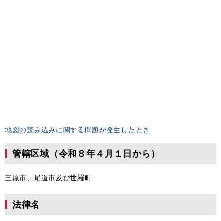
地図の読み込みに関する問題が発生したとき
管轄区域（令和８年４月１日から）
三原市、尾道市及び世羅町
法律名