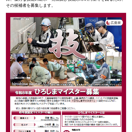
その候補者を募集します。