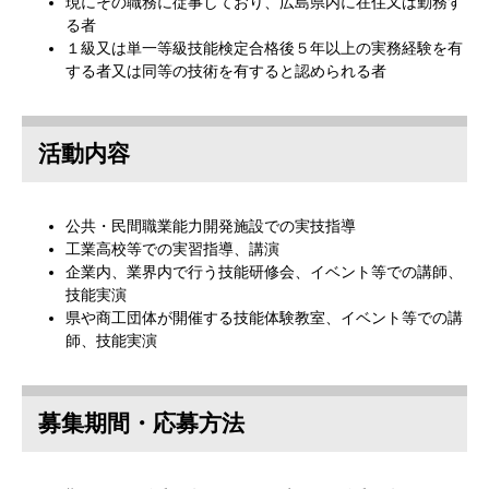
現にその職務に従事しており、広島県内に在住又は勤務す
る者
１級又は単一等級技能検定合格後５年以上の実務経験を有
する者又は同等の技術を有すると認められる者
活動内容
公共・民間職業能力開発施設での実技指導
工業高校等での実習指導、講演
企業内、業界内で行う技能研修会、イベント等での講師、
技能実演
県や商工団体が開催する技能体験教室、イベント等での講
師、技能実演
募集期間・応募方法