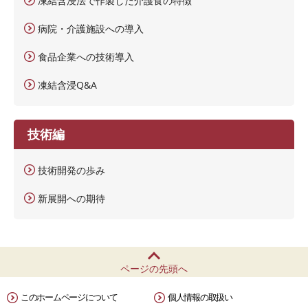
凍結含浸法で作製した介護食の特徴
病院・介護施設への導入
食品企業への技術導入
凍結含浸Q&A
技術編
技術開発の歩み
新展開への期待
ページの先頭へ
このホームページについて
個人情報の取扱い