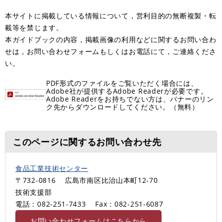
本サイトに掲載している情報について，営利目的の無断複製・転
載等を禁じます。
本ガイドブックの内容，掲載画像の利用などに関するお問い合わ
せは，お問い合わせフォームもしくはお電話にて，ご連絡くださ
い。
PDF形式のファイルをご覧いただく場合には、
Adobe社が提供するAdobe Readerが必要です。
Adobe Readerをお持ちでない方は、バナーのリン
ク先からダウンロードしてください。（無料）
このページに関するお問い合わせ先
食品工業技術センター
〒732-0816
広島市南区比治山本町12-70
技術支援部
電話：082-251-7433
Fax：082-251-6087
お問い合わせフォームはこちらから