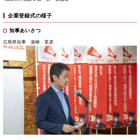
企業登録式の様子
知事あいさつ
広島県知事 湯崎 英彦