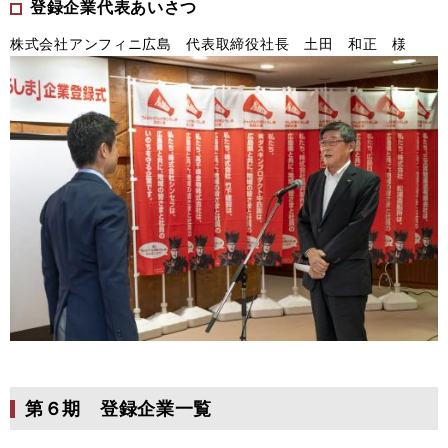
登録企業代表あいさつ
株式会社アンフィニ広島 代表取締役社長 土田 和正 様
第６期 登録企業一覧