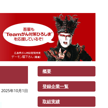
概要
登録企業一覧
2025年10月1日
取組実績