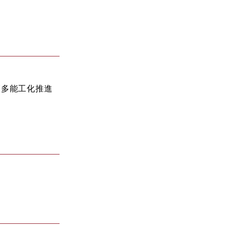
(多能工化推進