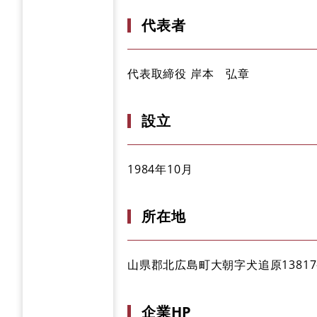
代表者
代表取締役 岸本 弘章
設立
1984年10月
所在地
山県郡北広島町大朝字犬追原13817
企業HP