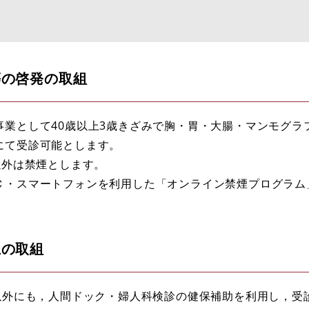
等の啓発の取組
事業として40歳以上3歳きざみで胸・胃・大腸・マンモグラ
にて受診可能とします。
以外は禁煙とします。
Ｃ・スマートフォンを利用した「オンライン禁煙プログラム
上の取組
者以外にも，人間ドック・婦人科検診の健保補助を利用し，受