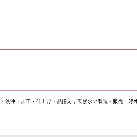
品・洗浄・加工・仕上げ・品揃え，天然水の製造・販売，浄