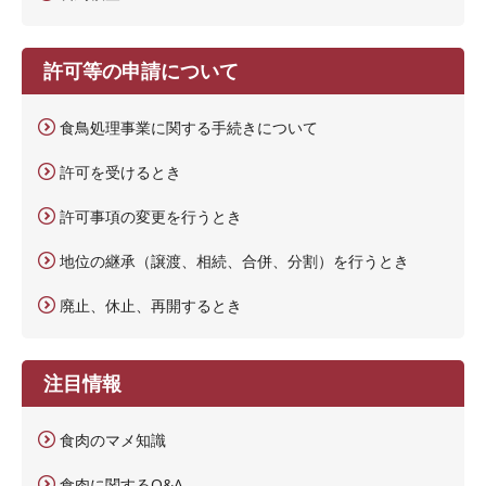
許可等の申請について
食鳥処理事業に関する手続きについて
許可を受けるとき
許可事項の変更を行うとき
地位の継承（譲渡、相続、合併、分割）を行うとき
廃止、休止、再開するとき
注目情報
食肉のマメ知識
食肉に関するQ&A