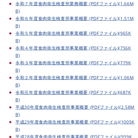
令和７年度食肉衛生検査所業務概要 (PDFファイル)(1.66M
B)
令和６年度食肉衛生検査所事業概要 (PDFファイル)(1.51M
B)
令和５年度食肉衛生検査所事業概要 (PDFファイル)(965K
B)
令和４年度食肉衛生検査所事業概要 (PDFファイル)(756K
B)
令和３年度食肉衛生検査所事業概要 (PDFファイル)(779K
B)
令和２年度食肉衛生検査所事業概要 (PDFファイル)(1.06M
B)
令和元年度食肉衛生検査所事業概要 (PDFファイル)(687K
B)
平成30年度食肉衛生検査所事業概要 (PDFファイル)(2.58M
B)
平成29年度食肉衛生検査所事業概要 (PDFファイル)(1005K
B)
平成28年度食肉衛生検査所事業概要 (PDFファイル)(939K