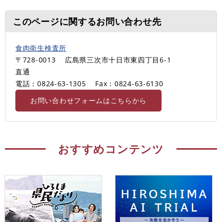
このページに関するお問い合わせ先
食肉衛生検査所
〒728-0013
広島県三次市十日市東四丁目6-1
直通
電話：0824-63-1305
Fax：0824-63-6130
お問い合わせフォームはこちらから
おすすめコンテンツ