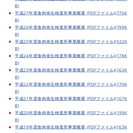
B)
平成27年度食肉衛生検査所事業概要 (PDFファイル)(776K
B)
平成26年度食肉衛生検査所事業概要 (PDFファイル)(799K
B)
平成25年度食肉衛生検査所事業概要 (PDFファイル)(532K
B)
平成24年度食肉衛生検査所事業概要 (PDFファイル)(178K
B)
平成23年度食肉衛生検査所事業概要 (PDFファイル)(163K
B)
平成22年度食肉衛生検査所事業概要 (PDFファイル)(170K
B)
平成21年度食肉衛生検査所事業概要 (PDFファイル)(167K
B)
平成20年度食肉衛生検査所事業概要 (PDFファイル)(199K
B)
平成19年度食肉衛生検査所事業概要 (PDFファイル)(163K