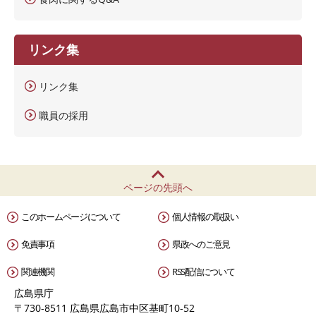
リンク集
リンク集
職員の採用
ページの先頭へ
このホームページについて
個人情報の取扱い
免責事項
県政へのご意見
関連機関
RSS配信について
広島県庁
〒730-8511 広島県広島市中区基町10-52