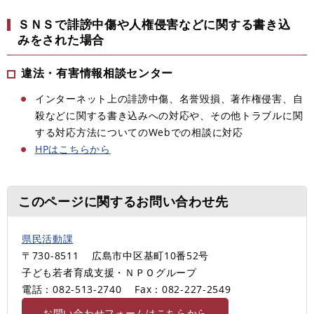
ＳＮＳで誹謗中傷や人権侵害などに関する書き込
みをされた場合
違法・有害情報相談センター
インターネット上の誹謗中傷、名誉毀損、著作権侵害、自
殺などに関する書き込みへの対応や、その他トラブルに関
する対応方法についてのWebでの相談に対応
HPはこちらから
このページに関するお問い合わせ先
県民活動課
〒730-8511
広島市中区基町10番52号
子ども若者育成支援・ＮＰＯグループ
電話：082-513-2740
Fax：082-227-2549
お問い合わせフォームはこちらから