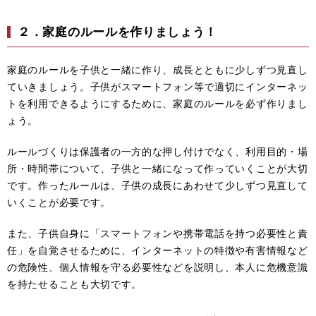
２．家庭のルールを作りましょう！
家庭のルールを子供と一緒に作り、成長とともに少しずつ見直し
ていきましょう。子供がスマートフォン等で適切にインターネッ
トを利用できるようにするために、家庭のルールを必ず作りまし
ょう。
ルールづくりは保護者の一方的な押し付けでなく、利用目的・場
所・時間帯について、子供と一緒になって作っていくことが大切
です。作ったルールは、子供の成長にあわせて少しずつ見直して
いくことが必要です。
また、子供自身に「スマートフォンや携帯電話を持つ必要性と責
任」を自覚させるために、インターネットの特徴や有害情報など
の危険性、個人情報を守る必要性などを説明し、本人に危機意識
を持たせることも大切です。