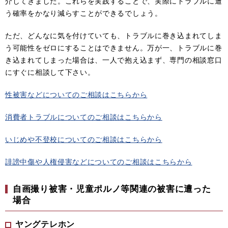
介してきました。これらを実践することで、実際にトラブルに遭
う確率をかなり減らすことができるでしょう。
ただ、どんなに気を付けていても、トラブルに巻き込まれてしま
う可能性をゼロにすることはできません。万が一、トラブルに巻
き込まれてしまった場合は、一人で抱え込まず、専門の相談窓口
にすぐに相談して下さい。
性被害などについてのご相談はこちらから
消費者トラブルについてのご相談はこちらから
いじめや不登校についてのご相談はこちらから
誹謗中傷や人権侵害などについてのご相談はこちらから
自画撮り被害・児童ポルノ等関連の被害に遭った
場合
ヤングテレホン