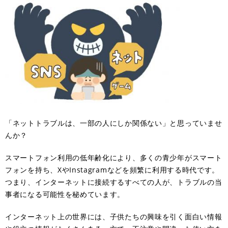
「ネットトラブルは、一部の人にしか関係ない」と思っていませ
んか？
スマートフォン利用の低年齢化により、多くの青少年がスマート
フォンを持ち、XやInstagramなどを頻繁に利用する時代です。
つまり、インターネットに接続するすべての人が、トラブルの当
事者になる可能性を秘めています。
インターネット上の世界には、子供たちの興味を引く面白い情報