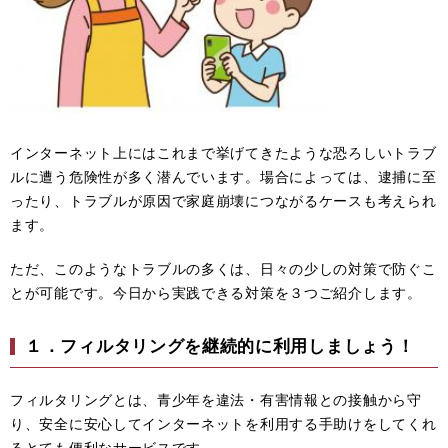
インターネット上にはこれまで挙げてきたような恐ろしいトラブ
ルに遭う危険性が多く潜んでいます。場合によっては、逮捕に至
ったり、トラブルが原因で家庭崩壊につながるケースも考えられ
ます。
ただ、このようなトラブルの多くは、日々の少しの対策で防ぐこ
とが可能です。今日から実践できる対策を３つご紹介します。
１．フィルタリングを継続的に利用しましょう！
フィルタリングとは、青少年を違法・有害情報との接触から守
り、安全に安心してインターネットを利用する手助けをしてくれ
るとても便利なサービスです。