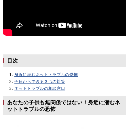
目次
身近に潜むネットトラブルの恐怖
今日からできる３つの対策
ネットトラブルの相談窓口
あなたの子供も無関係ではない！身近に潜むネ
ットトラブルの恐怖