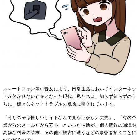
スマートフォン等の普及により、日常生活においてインターネッ
トが欠かせない存在となった現代。私たちは、知らず知らずのう
ちに、様々なネットトラブルの危険に晒されています。
「うちの子は怪しいサイトなんて見ないから大丈夫」、「有名企
業からのメールだから安心」といった油断が、個人情報の漏洩や
高額な料金の請求、その他性被害に遭うなどの事態を招くことに
つながるのです。