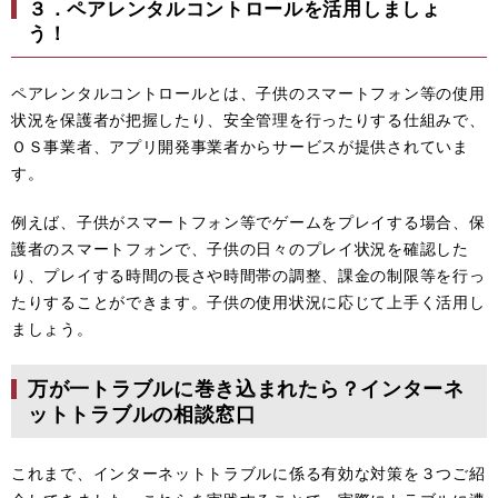
３．ペアレンタルコントロールを活用しましょ
う！
ペアレンタルコントロールとは、子供のスマートフォン等の使用
状況を保護者が把握したり、安全管理を行ったりする仕組みで、
ＯＳ事業者、アプリ開発事業者からサービスが提供されていま
す。
例えば、子供がスマートフォン等でゲームをプレイする場合、保
護者のスマートフォンで、子供の日々のプレイ状況を確認した
り、プレイする時間の長さや時間帯の調整、課金の制限等を行っ
たりすることができます。子供の使用状況に応じて上手く活用し
ましょう。​
万が一トラブルに巻き込まれたら？インターネ
ットトラブルの相談窓口
これまで、インターネットトラブルに係る有効な対策を３つご紹