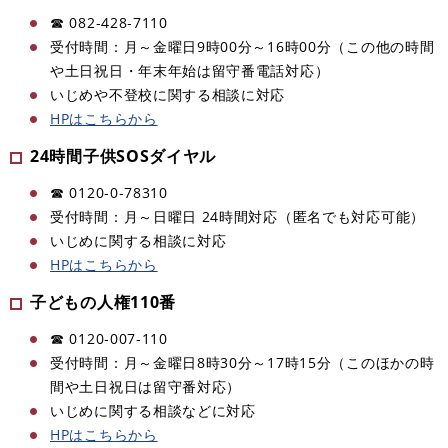
☎ 082‐428‐7110
受付時間：月～金曜日9時00分～16時00分（この他の時間
や土日祝日・年末年始は留守番電話対応）
いじめや不登校に関する相談に対応
HPはこちらから
24時間子供SOSダイヤル
☎ 0120‐0‐78310
受付時間：月～日曜日 24時間対応（匿名でも対応可能）
いじめに関する相談に対応
HPはこちらから
子どもの人権110番
☎ 0120‐007‐110
受付時間：月～金曜日8時30分～17時15分（このほかの時
間や土日祝日は留守番対応）
いじめに関する相談などに対応
HPはこちらから