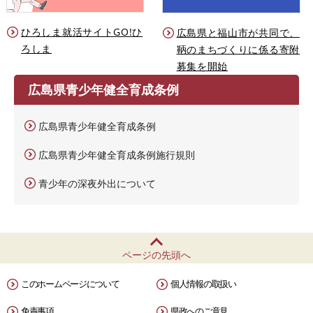
ひろしま就活サイトGO!ひ
広島県と福山市が共同で、
ろしま
鞆のまちづくりに係る寄附
募集を開始
広島県青少年健全育成条例
広島県青少年健全育成条例
広島県青少年健全育成条例施行規則
青少年の深夜外出について
ページの先頭へ
このホームページについて
個人情報の取扱い
免責事項
県政へのご意見