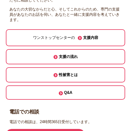
たちに相談してください。
あなたの大切なからだと心、そしてこれからのため、専門の支援
員があなたのお話を伺い、あなたと一緒に支援内容を考えていき
ます。
ワンストップセンターの
支援内容
支援の流れ
性被害とは
Q&A
電話での相談
電話での相談は、24時間365日受付しています。