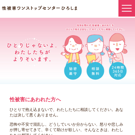
ページの先頭です。
このページの本文へ
本文
性被害にあわれた方へ
ひとりで抱え込まないで、わたしたちに相談してください。あな
たは決して悪くありません。
恐怖や不安で混乱し、どうしていいか分からない、怒りや悲しみ
が押し寄せてきて、辛くて助けが欲しい、そんなときは、わたし