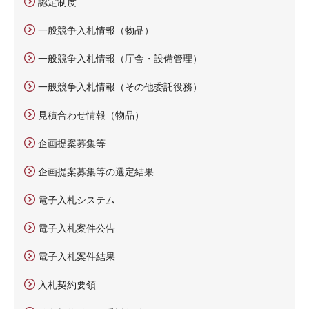
認定制度
一般競争入札情報（物品）
一般競争入札情報（庁舎・設備管理）
一般競争入札情報（その他委託役務）
見積合わせ情報（物品）
企画提案募集等
企画提案募集等の選定結果
電子入札システム
電子入札案件公告
電子入札案件結果
入札契約要領