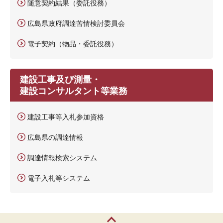
随意契約結果（委託役務）
広島県政府調達苦情検討委員会
電子契約（物品・委託役務）
建設工事及び測量・
建設コンサルタント等業務
建設工事等入札参加資格
広島県の調達情報
調達情報検索システム
電子入札等システム