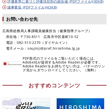
評価基準に基づく評価項目別の総合値 (PDFファイル)(30KB)
議事要旨 (PDFファイル)(43KB)
お問い合わせ先
広島県総務局人事課職員健康担当（健康指導グループ）
所在地：〒730-8511 広島市中区基町10-52
電話：082-513-2270（ダイヤルイン）
電子メール：soujinji@pref.hiroshima.lg.jp
PDF形式のファイルをご覧いただく場合には、
Adobe社が提供するAdobe Readerが必要です。
Adobe Readerをお持ちでない方は、バナーのリン
ク先からダウンロードしてください。（無料）
おすすめコンテンツ