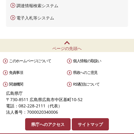
調達情報検索システム
電子入札等システム
ページの先頭へ
このホームページについて
個人情報の取扱い
免責事項
県政へのご意見
関連機関
RSS配信について
広島県庁
〒730-8511 広島県広島市中区基町10-52
電話：082-228-2111（代表）
法人番号：7000020340006
県庁へのアクセス
サイトマップ