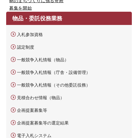
鞆のまちづくりに係る寄附
募集を開始
物品・委託役務業務
入札参加資格
認定制度
一般競争入札情報（物品）
一般競争入札情報（庁舎・設備管理）
一般競争入札情報（その他委託役務）
見積合わせ情報（物品）
企画提案募集等
企画提案募集等の選定結果
電子入札システム