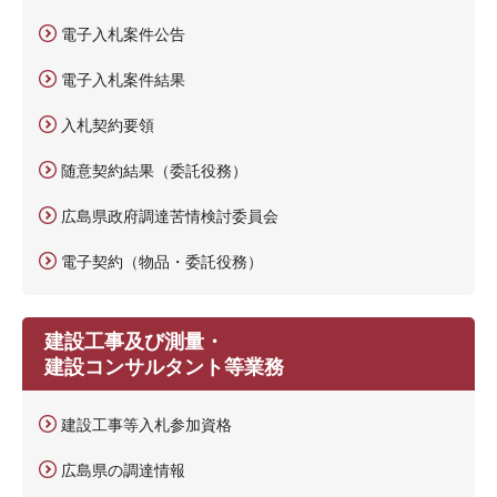
電子入札案件公告
電子入札案件結果
入札契約要領
随意契約結果（委託役務）
広島県政府調達苦情検討委員会
電子契約（物品・委託役務）
建設工事及び測量・
建設コンサルタント等業務
建設工事等入札参加資格
広島県の調達情報