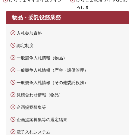
ろしま
物品・委託役務業務
入札参加資格
認定制度
一般競争入札情報（物品）
一般競争入札情報（庁舎・設備管理）
一般競争入札情報（その他委託役務）
見積合わせ情報（物品）
企画提案募集等
企画提案募集等の選定結果
電子入札システム