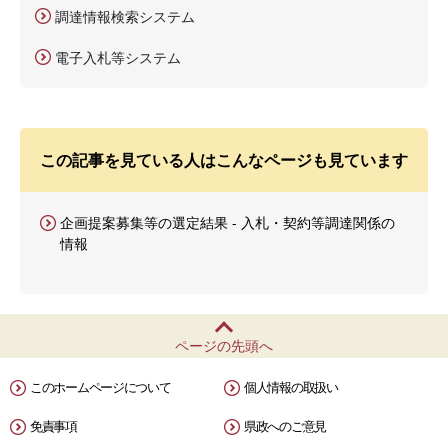
調達情報検索システム
電子入札等システム
この記事を見ている人はこんなページも見ています
企画提案募集等の選定結果 - 入札・契約等調達関係の
情報
ページの先頭へ
このホームページについて
個人情報の取扱い
免責事項
県政へのご意見