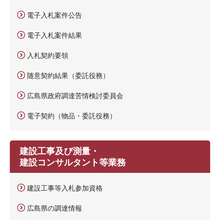
電子入札案件公告
電子入札案件結果
入札契約要領
随意契約結果（委託役務）
広島県政府調達苦情検討委員会
電子契約（物品・委託役務）
建設工事及び測量・
建設コンサルタント等業務
建設工事等入札参加資格
広島県の調達情報