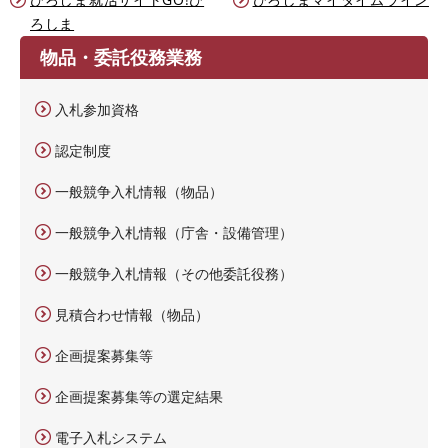
ろしま
物品・委託役務業務
入札参加資格
認定制度
一般競争入札情報（物品）
一般競争入札情報（庁舎・設備管理）
一般競争入札情報（その他委託役務）
見積合わせ情報（物品）
企画提案募集等
企画提案募集等の選定結果
電子入札システム