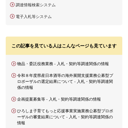
調達情報検索システム
電子入札等システム
この記事を見ている人はこんなページも見ています
物品・委託役務業務 - 入札・契約等調達関係の情報
令和８年度県産日本酒等の海外展開支援業務公募型プ
ロポーザルの選定結果について - 入札・契約等調達関
係の情報
企画提案募集等 - 入札・契約等調達関係の情報
ひろしま子育てもっと応援事業実施業務公募型プロポ
ーザルの審査結果について - 入札・契約等調達関係の
情報