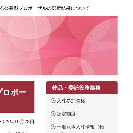
る公募型プロポーザルの選定結果について
物品・委託役務業務
プロポー
入札参加資格
認定制度
2025年10月28日
一般競争入札情報（物