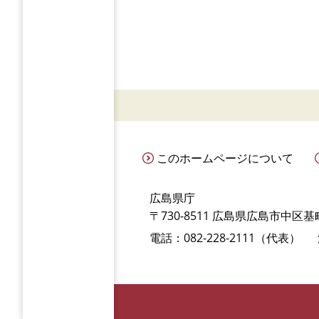
このホームページについて
広島県庁
〒730-8511 広島県広島市中区基町
電話：082-228-2111（代表）