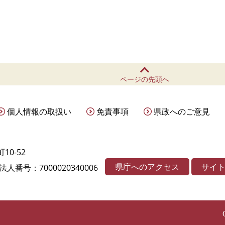
ページの先頭へ
個人情報の取扱い
免責事項
県政へのご意見
10-52
県庁へのアクセス
サイ
法人番号：7000020340006