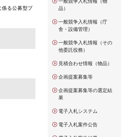
一般競争入札情報（物
に係る公募型プ
品）
一般競争入札情報（庁
舎・設備管理）
一般競争入札情報（その
他委託役務）
見積合わせ情報（物品）
企画提案募集等
企画提案募集等の選定結
果
電子入札システム
電子入札案件公告