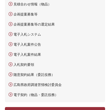
見積合わせ情報（物品）
企画提案募集等
企画提案募集等の選定結果
電子入札システム
電子入札案件公告
電子入札案件結果
入札契約要領
随意契約結果（委託役務）
広島県政府調達苦情検討委員会
電子契約（物品・委託役務）