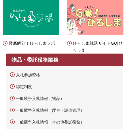
徹底解剖！ひろしまラボ
ひろしま就活サイトGO!ひ
ろしま
物品・委託役務業務
入札参加資格
認定制度
一般競争入札情報（物品）
一般競争入札情報（庁舎・設備管理）
一般競争入札情報（その他委託役務）