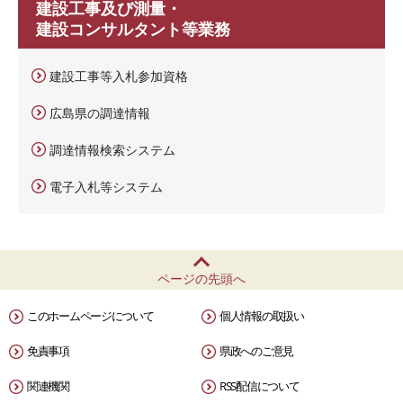
建設工事及び測量・
建設コンサルタント等業務
建設工事等入札参加資格
広島県の調達情報
調達情報検索システム
電子入札等システム
ページの先頭へ
このホームページについて
個人情報の取扱い
免責事項
県政へのご意見
関連機関
RSS配信について