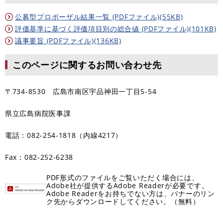
公募型プロポーザル結果一覧 (PDFファイル)(55KB)
評価基準に基づく評価項目別の総合値 (PDFファイル)(101KB)
議事要旨 (PDFファイル)(136KB)
このページに関するお問い合わせ先
〒734-8530 広島市南区宇品神田一丁目5-54
県立広島病院医事課
電話：082-254-1818（内線4217）
Fax：082-252-6238
PDF形式のファイルをご覧いただく場合には、
Adobe社が提供するAdobe Readerが必要です。
Adobe Readerをお持ちでない方は、バナーのリン
ク先からダウンロードしてください。（無料）