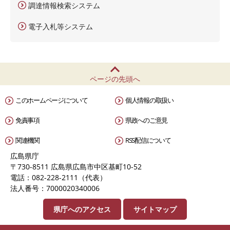
調達情報検索システム
電子入札等システム
ページの先頭へ
このホームページについて
個人情報の取扱い
免責事項
県政へのご意見
関連機関
RSS配信について
広島県庁
〒730-8511 広島県広島市中区基町10-52
電話：082-228-2111（代表）
法人番号：7000020340006
県庁へのアクセス
サイトマップ