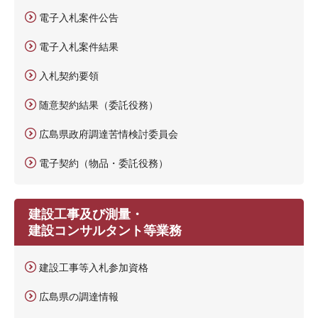
電子入札案件公告
電子入札案件結果
入札契約要領
随意契約結果（委託役務）
広島県政府調達苦情検討委員会
電子契約（物品・委託役務）
建設工事及び測量・
建設コンサルタント等業務
建設工事等入札参加資格
広島県の調達情報