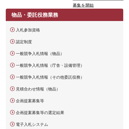
募集を開始
物品・委託役務業務
入札参加資格
認定制度
一般競争入札情報（物品）
一般競争入札情報（庁舎・設備管理）
一般競争入札情報（その他委託役務）
見積合わせ情報（物品）
企画提案募集等
企画提案募集等の選定結果
電子入札システム