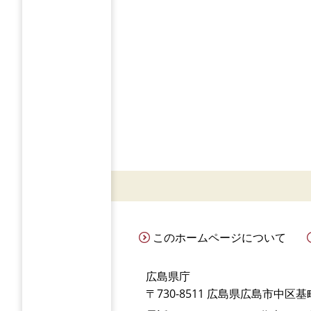
このホームページについて
広島県庁
〒730-8511 広島県広島市中区基町