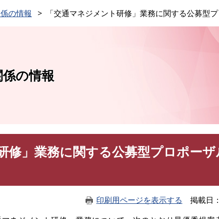
このページの本文へ
関係の情報
「交通マネジメント研修」業務に関する公募型プ
関係の情報
研修」業務に関する公募型プロポーザ
印刷用ページを表示する
掲載日