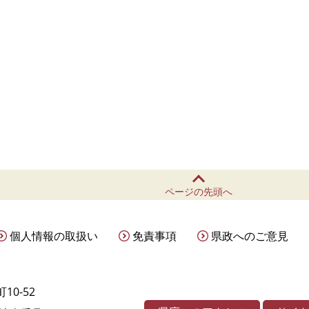
ページの先頭へ
個人情報の取扱い
免責事項
県政へのご意見
10-52