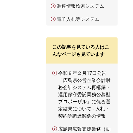
調達情報検索システム
電子入札等システム
この記事を見ている人はこ
んなページも見ています
令和８年２月17日公告
「広島県公営企業会計財
務会計システム再構築・
運用保守委託業務公募型
プロポーザル」に係る選
定結果について - 入札・
契約等調達関係の情報
広島県広報支援業務（動