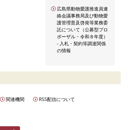
広島県動物愛護推進員連
絡会議事務局及び動物愛
護管理普及啓発等業務委
託について（公募型プロ
ポーザル・令和８年度）
- 入札・契約等調達関係
の情報
関連機関
RSS配信について