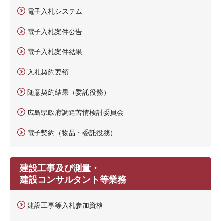
電子入札システム
電子入札案件公告
電子入札案件結果
入札契約要領
随意契約結果（委託役務）
広島県政府調達苦情検討委員会
電子契約（物品・委託役務）
建設工事及び測量・
建設コンサルタント等業務
建設工事等入札参加資格