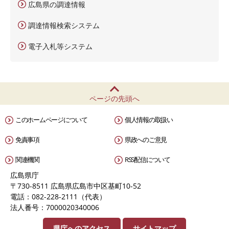
広島県の調達情報
調達情報検索システム
電子入札等システム
ページの先頭へ
このホームページについて
個人情報の取扱い
免責事項
県政へのご意見
関連機関
RSS配信について
広島県庁
〒730-8511 広島県広島市中区基町10-52
電話：082-228-2111（代表）
法人番号：7000020340006
県庁へのアクセス
サイトマップ