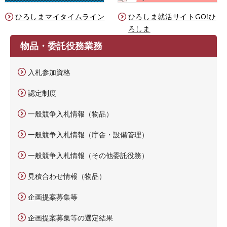
ひろしまマイタイムライン
ひろしま就活サイトGO!ひ
ろしま
物品・委託役務業務
入札参加資格
認定制度
一般競争入札情報（物品）
一般競争入札情報（庁舎・設備管理）
一般競争入札情報（その他委託役務）
見積合わせ情報（物品）
企画提案募集等
企画提案募集等の選定結果