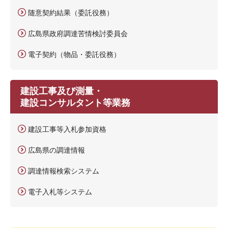
随意契約結果（委託役務）
広島県政府調達苦情検討委員会
電子契約（物品・委託役務）
建設工事及び測量・
建設コンサルタント等業務
建設工事等入札参加資格
広島県の調達情報
調達情報検索システム
電子入札等システム