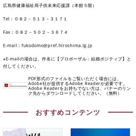
広島県健康福祉局子供未来応援課（本館５階）
Tel：０８２－５１３－３１７１
Fax：０８２－５０２－３６７４
E-mail：fukodomo@pref.hiroshima.lg.jp
※E-mailの場合は、件名に【プロポーザル：結婚ポジティブ】と
付してください。
PDF形式のファイルをご覧いただく場合には、
Adobe社が提供するAdobe Readerが必要です。
Adobe Readerをお持ちでない方は、バナーのリン
ク先からダウンロードしてください。（無料）
おすすめコンテンツ