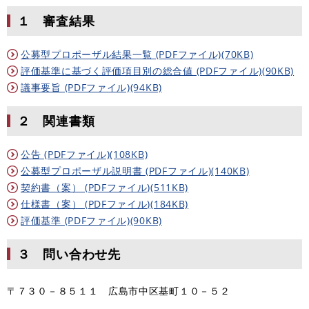
１ 審査結果
公募型プロポーザル結果一覧 (PDFファイル)(70KB)
評価基準に基づく評価項目別の総合値 (PDFファイル)(90KB)
議事要旨 (PDFファイル)(94KB)
２ 関連書類
公告 (PDFファイル)(108KB)
公募型プロポーザル説明書 (PDFファイル)(140KB)
契約書（案） (PDFファイル)(511KB)
仕様書（案） (PDFファイル)(184KB)
評価基準 (PDFファイル)(90KB)
３ 問い合わせ先
〒７３０－８５１１ 広島市中区基町１０－５２