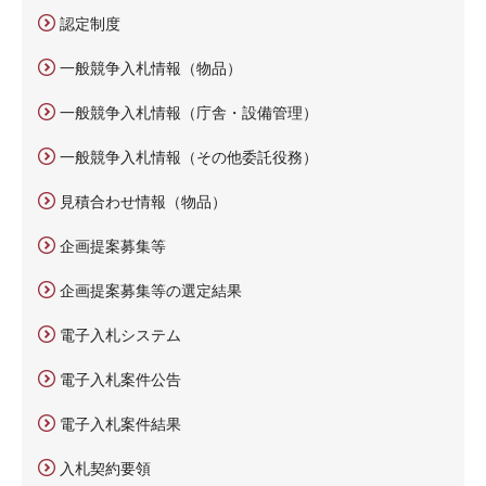
認定制度
一般競争入札情報（物品）
一般競争入札情報（庁舎・設備管理）
一般競争入札情報（その他委託役務）
見積合わせ情報（物品）
企画提案募集等
企画提案募集等の選定結果
電子入札システム
電子入札案件公告
電子入札案件結果
入札契約要領