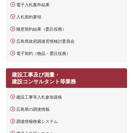
電子入札案件結果
入札契約要領
随意契約結果（委託役務）
広島県政府調達苦情検討委員会
電子契約（物品・委託役務）
建設工事及び測量・
建設コンサルタント等業務
建設工事等入札参加資格
広島県の調達情報
調達情報検索システム