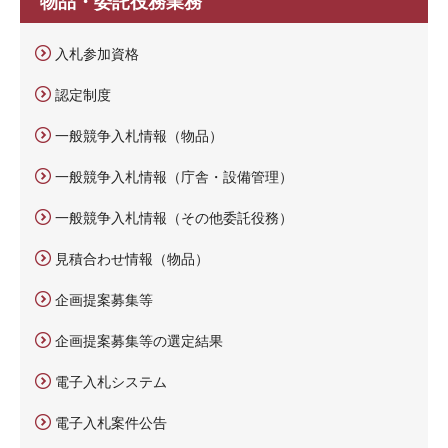
物品・委託役務業務
入札参加資格
認定制度
一般競争入札情報（物品）
一般競争入札情報（庁舎・設備管理）
一般競争入札情報（その他委託役務）
見積合わせ情報（物品）
企画提案募集等
企画提案募集等の選定結果
電子入札システム
電子入札案件公告