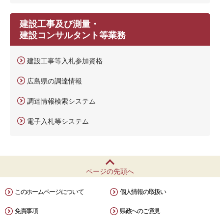
建設工事及び測量・
建設コンサルタント等業務
建設工事等入札参加資格
広島県の調達情報
調達情報検索システム
電子入札等システム
ページの先頭へ
このホームページについて
個人情報の取扱い
免責事項
県政へのご意見