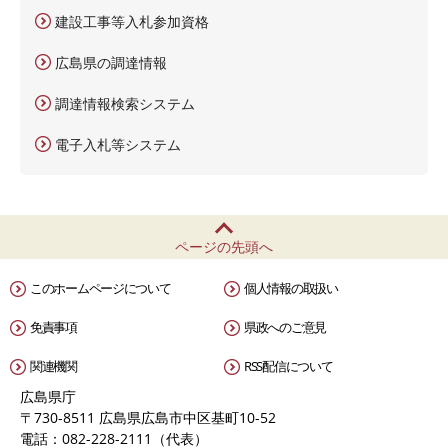
建設工事等入札参加資格
広島県の調達情報
調達情報検索システム
電子入札等システム
ページの先頭へ
このホームページについて
個人情報の取扱い
免責事項
県政へのご意見
関連機関
RSS配信について
広島県庁
〒730-8511 広島県広島市中区基町10-52
電話：082-228-2111（代表）