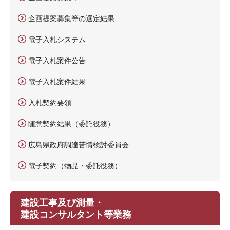
企画提案募集等の選定結果
電子入札システム
電子入札案件公告
電子入札案件結果
入札契約要領
随意契約結果（委託役務）
広島県政府調達苦情検討委員会
電子契約（物品・委託役務）
建設工事及び測量・
建設コンサルタント等業務