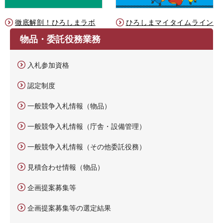
徹底解剖！ひろしまラボ
ひろしまマイタイムライン
物品・委託役務業務
入札参加資格
認定制度
一般競争入札情報（物品）
一般競争入札情報（庁舎・設備管理）
一般競争入札情報（その他委託役務）
見積合わせ情報（物品）
企画提案募集等
企画提案募集等の選定結果