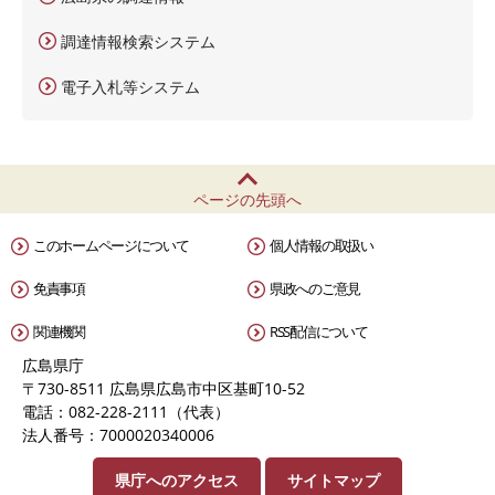
調達情報検索システム
電子入札等システム
ページの先頭へ
このホームページについて
個人情報の取扱い
免責事項
県政へのご意見
関連機関
RSS配信について
広島県庁
〒730-8511 広島県広島市中区基町10-52
電話：082-228-2111（代表）
法人番号：7000020340006
県庁へのアクセス
サイトマップ