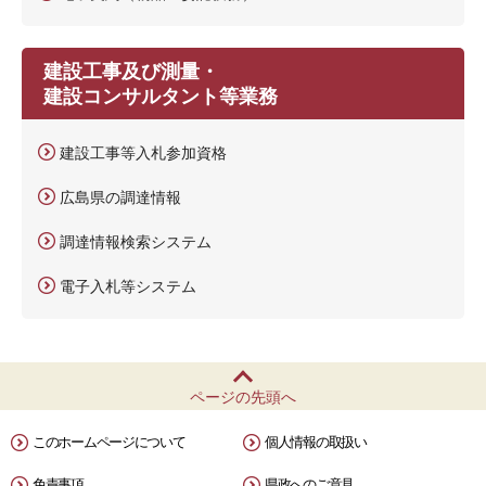
建設工事及び測量・
建設コンサルタント等業務
建設工事等入札参加資格
広島県の調達情報
調達情報検索システム
電子入札等システム
ページの先頭へ
このホームページについて
個人情報の取扱い
免責事項
県政へのご意見