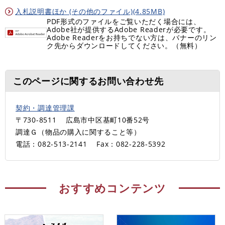
入札説明書ほか (その他のファイル)(4.85MB)
PDF形式のファイルをご覧いただく場合には、
Adobe社が提供するAdobe Readerが必要です。
Adobe Readerをお持ちでない方は、バナーのリン
ク先からダウンロードしてください。（無料）
このページに関するお問い合わせ先
契約・調達管理課
〒730-8511
広島市中区基町10番52号
調達Ｇ（物品の購入に関すること等）
電話：082-513-2141
Fax：082-228-5392
おすすめコンテンツ