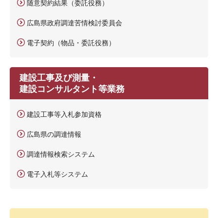
随意契約結果（委託役務）
広島県政府調達苦情検討委員会
電子契約（物品・委託役務）
建設工事及び測量・
建設コンサルタント等業務
建設工事等入札参加資格
広島県の調達情報
調達情報検索システム
電子入札等システム