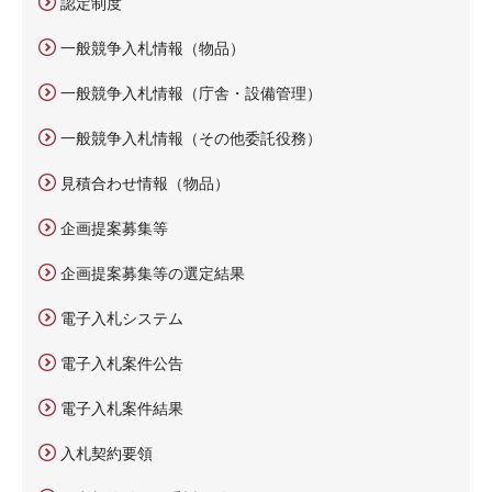
認定制度
一般競争入札情報（物品）
一般競争入札情報（庁舎・設備管理）
一般競争入札情報（その他委託役務）
見積合わせ情報（物品）
企画提案募集等
企画提案募集等の選定結果
電子入札システム
電子入札案件公告
電子入札案件結果
入札契約要領