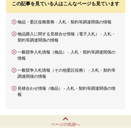
この記事を見ている人はこんなページも見ています
物品・委託役務業務 - 入札・契約等調達関係の情報
物品購入に関する見積合せ情報（電子入札） - 入札・
契約等調達関係の情報
一般競争入札情報（物品） - 入札・契約等調達関係の
情報
一般競争入札情報（その他委託役務） - 入札・契約等
調達関係の情報
見積合わせ情報（物品） - 入札・契約等調達関係の情
報
ページの先頭へ