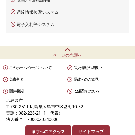
調達情報検索システム
電子入札等システム
ページの先頭へ
このホームページについて
個人情報の取扱い
免責事項
県政へのご意見
関連機関
RSS配信について
広島県庁
〒730-8511 広島県広島市中区基町10-52
電話：082-228-2111（代表）
法人番号：7000020340006
県庁へのアクセス
サイトマップ