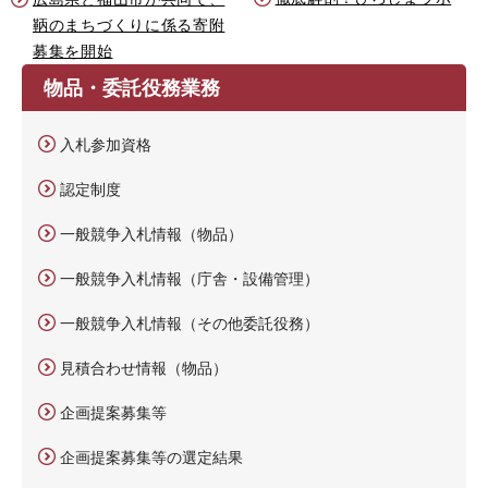
鞆のまちづくりに係る寄附
募集を開始
物品・委託役務業務
入札参加資格
認定制度
一般競争入札情報（物品）
一般競争入札情報（庁舎・設備管理）
一般競争入札情報（その他委託役務）
見積合わせ情報（物品）
企画提案募集等
企画提案募集等の選定結果